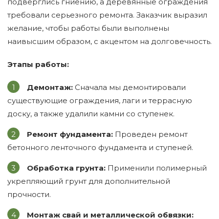
подверглись гниению, а деревянные ограждения
требовали серьезного ремонта. Заказчик выразил
желание, чтобы работы были выполнены
наивысшим образом, с акцентом на долговечность.
Этапы работы:
Демонтаж:
Сначала мы демонтировали
существующие ограждения, лаги и террасную
доску, а также удалили камни со ступенек.
Ремонт фундамента:
Проведен ремонт
бетонного ленточного фундамента и ступеней.
Обработка грунта:
Применили полимерный
укрепляющий грунт для дополнительной
прочности.
Монтаж свай и металлической обвязки: