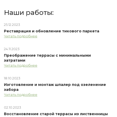
Наши работы:
25.12.2023
Реставрация и обновление тикового паркета
Читать подробнее
24.11.2023
Преображение террасы с минимальными
затратами
Читать подробнее
18.10.2023
Изготовление и монтаж шпалер под озеленение
забора
Читать подробнее
02.10.2023
Восстановление старой террасы из лиственницы