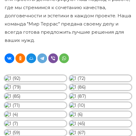
где мы стремимся к сочетанию качества,
долговечности и эстетики в каждом проекте. Наша
команда "Мир Террас" предана своему делу и
всегда готова предложить лучшие решения для
ваших нужд.