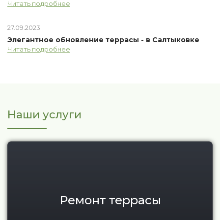
Читать подробнее
27.09.2023
Элегантное обновление террасы - в Салтыковке
Читать подробнее
Наши услуги
Ремонт террасы
Ремонт террасы