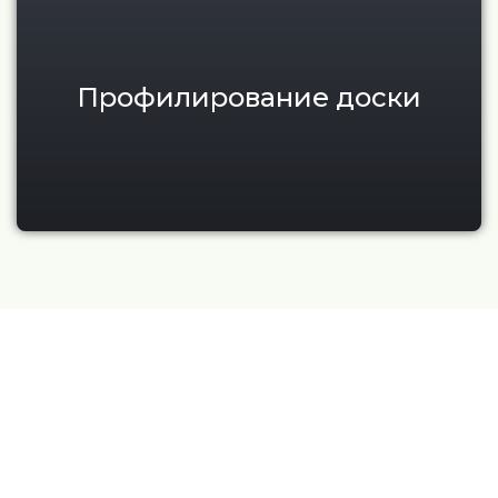
Профилирование доски