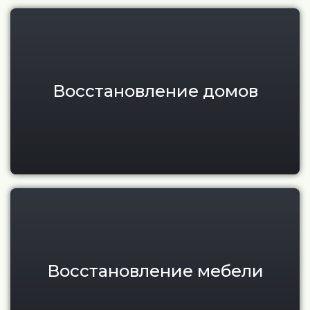
Восстановление, шлифовка и 
Восстановление домов
Реставрация мебели из тика и
Восстановление мебели