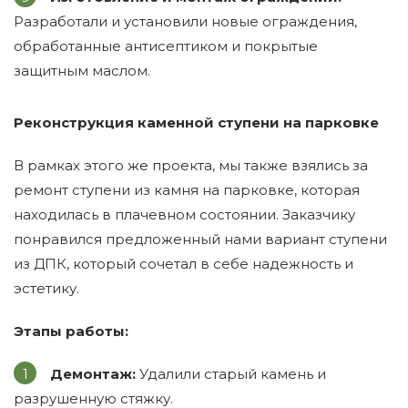
Разработали и установили новые ограждения,
обработанные антисептиком и покрытые
защитным маслом.
Реконструкция каменной ступени на парковке
В рамках этого же проекта, мы также взялись за
ремонт ступени из камня на парковке, которая
находилась в плачевном состоянии. Заказчику
понравился предложенный нами вариант ступени
из ДПК, который сочетал в себе надежность и
эстетику.
Этапы работы:
Демонтаж:
Удалили старый камень и
разрушенную стяжку.