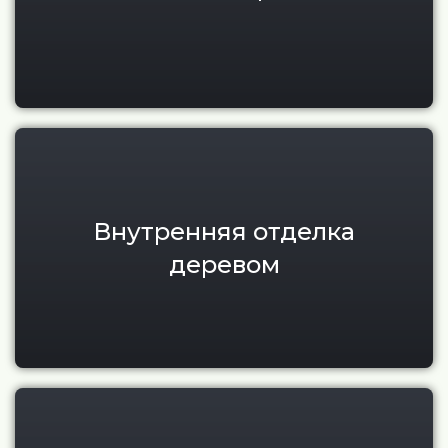
Внутренняя отделка деревом
Внутренняя отделка
деревом
Наружная отделка фасадов п