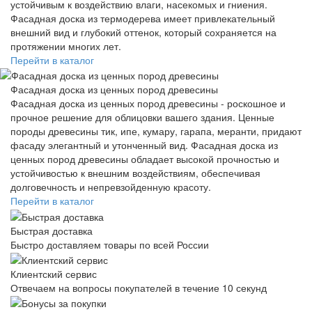
устойчивым к воздействию влаги, насекомых и гниения.
Фасадная доска из термодерева имеет привлекательный
внешний вид и глубокий оттенок, который сохраняется на
протяжении многих лет.
Перейти в каталог
Фасадная доска из ценных пород древесины
Фасадная доска из ценных пород древесины - роскошное и
прочное решение для облицовки вашего здания. Ценные
породы древесины тик, ипе, кумару, гарапа, меранти, придают
фасаду элегантный и утонченный вид. Фасадная доска из
ценных пород древесины обладает высокой прочностью и
устойчивостью к внешним воздействиям, обеспечивая
долговечность и непревзойденную красоту.
Перейти в каталог
Быстрая доставка
Быстро доставляем товары по всей России
Клиентский сервис
Отвечаем на вопросы покупателей в течение 10 секунд