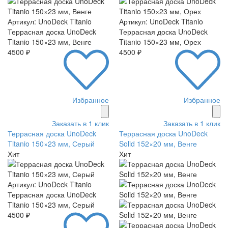
Артикул: UnoDeck Titanio
Артикул: UnoDeck Titanio
Террасная доска UnoDeck
Террасная доска UnoDeck
Titanio 150×23 мм, Венге
Titanio 150×23 мм, Орех
4500 ₽
4500 ₽
Избранное
Избранное
Заказать в 1 клик
Заказать в 1 клик
Террасная доска UnoDeck
Террасная доска UnoDeck
Titanio 150×23 мм, Серый
Solid 152×20 мм, Венге
Хит
Хит
Артикул: UnoDeck Titanio
Террасная доска UnoDeck
Titanio 150×23 мм, Серый
4500 ₽