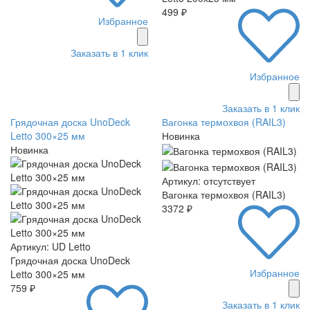
499 ₽
Избранное
Заказать в 1 клик
Избранное
Заказать в 1 клик
Грядочная доска UnoDeck
Вагонка термохвоя (RAIL3)
Letto 300×25 мм
Новинка
Новинка
Артикул: отсутствует
Вагонка термохвоя (RAIL3)
3372 ₽
Артикул: UD Letto
Грядочная доска UnoDeck
Избранное
Letto 300×25 мм
759 ₽
Заказать в 1 клик