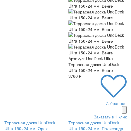
Артикул: UnoDeck Ultra
Террасная доска UnoDeck
Ultra 150×24 мм, Венге
3760 ₽
Избранное
Заказать в 1 клик
Террасная доска UnoDeck
Террасная доска UnoDeck
Ultra 150×24 мм, Орех
Ultra 150×24 мм, Палисандр