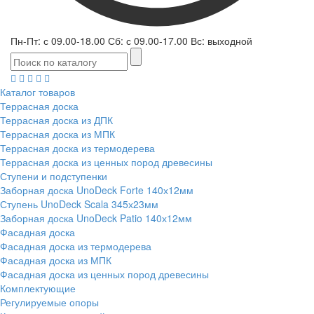
Пн-Пт: с 09.00-18.00 Сб: с 09.00-17.00 Вс: выходной
Каталог товаров
Террасная доска
Террасная доска из ДПК
Террасная доска из МПК
Террасная доска из термодерева
Террасная доска из ценных пород древесины
Ступени и подступенки
Заборная доска UnoDeck Forte 140х12мм
Ступень UnoDeck Scala 345х23мм
Заборная доска UnoDeck Patio 140х12мм
Фасадная доска
Фасадная доска из термодерева
Фасадная доска из МПК
Фасадная доска из ценных пород древесины
Комплектующие
Регулируемые опоры