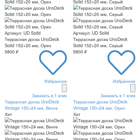
Артикул: UD Solid
Артикул: UD Solid
Террасная доска UnoDeck
Террасная доска UnoDeck
Solid 152×20 мм, Орех
Solid 152×20 мм, Серый
5800 ₽
5800 ₽
Избранное
Избранное
Заказать в 1 клик
Заказать в 1 клик
Террасная доска UnoDeck
Террасная доска UnoDeck
Vintage 150×24 мм, Венге
Vintage 150×24 мм, Орех
Хит
Хит