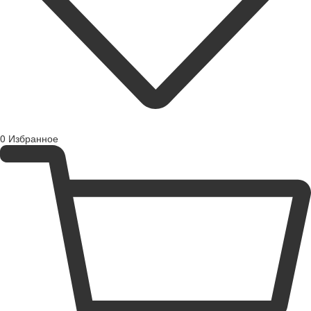
0
Избранное