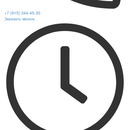
+7 (915) 344-45-30
Заказать звонок