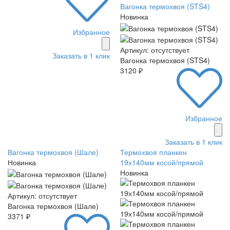
Вагонка термохвоя (STS4)
Новинка
Избранное
Артикул: отсутствует
Заказать в 1 клик
Вагонка термохвоя (STS4)
3120 ₽
Избранное
Заказать в 1 клик
Вагонка термохвоя (Шале)
Термохвоя планкен
Новинка
19х140мм косой/прямой
Новинка
Артикул: отсутствует
Вагонка термохвоя (Шале)
3371 ₽