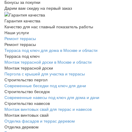
Бонусы за покупки
Дарим вам скидку на первый заказ
Гарантия качества
Качество для нас главный показатель работы
Наши услуги
Ремонт террасы
Ремонт террасы
Терраса под ключ для дома в Москве и области
Терраса под ключ
Монтаж террасной доски в Москве и области
Монтаж террасной доски
Пергола с крышей для участка и террасы
Строительство пергол
Современные беседки под ключ для дачи
Строительство беседок
Современные навесы под ключ для дома и дачи
Строительство навесов
Монтаж винтовых свай для террас и навесов
Монтаж винтовых свай
Отделка фасадов и террас деревом
Отделка деревом