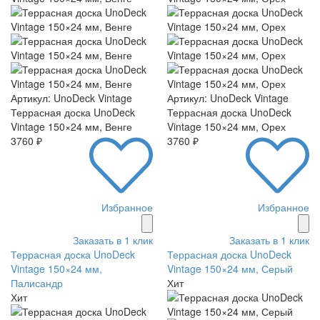
Артикул: UnoDeck Vintage
Артикул: UnoDeck Vintage
Террасная доска UnoDeck
Террасная доска UnoDeck
Vintage 150×24 мм, Венге
Vintage 150×24 мм, Орех
3760 ₽
3760 ₽
Избранное
Избранное
Заказать в 1 клик
Заказать в 1 клик
Террасная доска UnoDeck
Террасная доска UnoDeck
Vintage 150×24 мм,
Vintage 150×24 мм, Серый
Палисандр
Хит
Хит