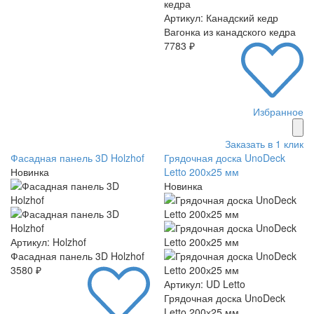
Артикул: Канадский кедр
Вагонка из канадского кедра
7783 ₽
Избранное
Заказать в 1 клик
Фасадная панель 3D Holzhof
Грядочная доска UnoDeck
Новинка
Letto 200х25 мм
Новинка
Артикул: Holzhof
Фасадная панель 3D Holzhof
3580 ₽
Артикул: UD Letto
Грядочная доска UnoDeck
Letto 200х25 мм