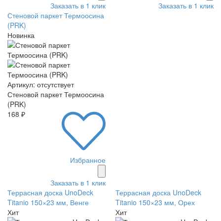
Заказать в 1 клик
Заказать в 1 клик
Стеновой паркет Термоосина
(PRK)
Новинка
Артикул: отсутствует
Стеновой паркет Термоосина
(PRK)
168 ₽
Избранное
Заказать в 1 клик
Террасная доска UnoDeck
Террасная доска UnoDeck
Titanio 150×23 мм, Венге
Titanio 150×23 мм, Орех
Хит
Хит