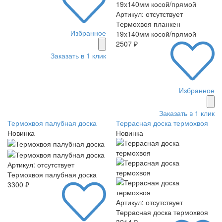
Артикул: отсутствует
Термохвоя планкен
Избранное
19х140мм косой/прямой
2507 ₽
Заказать в 1 клик
Избранное
Заказать в 1 клик
Термохвоя палубная доска
Террасная доска термохвоя
Новинка
Новинка
Артикул: отсутствует
Термохвоя палубная доска
3300 ₽
Артикул: отсутствует
Террасная доска термохвоя
3214 ₽