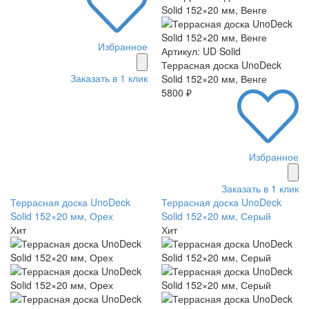
Избранное
Артикул: UD Solid
Террасная доска UnoDeck
Заказать в 1 клик
Solid 152×20 мм, Венге
5800 ₽
Избранное
Заказать в 1 клик
Террасная доска UnoDeck
Террасная доска UnoDeck
Solid 152×20 мм, Орех
Solid 152×20 мм, Серый
Хит
Хит