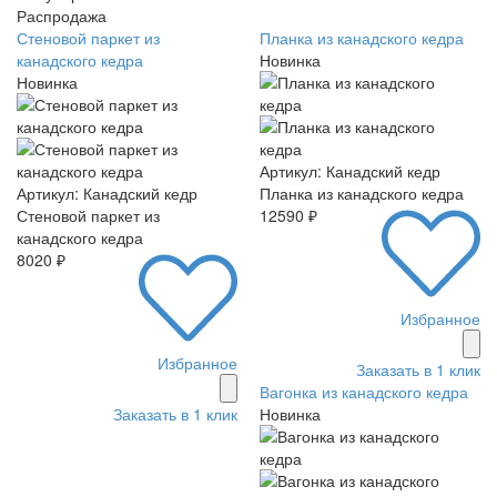
Распродажа
Стеновой паркет из
Планка из канадского кедра
канадского кедра
Новинка
Новинка
Артикул: Канадский кедр
Артикул: Канадский кедр
Планка из канадского кедра
Стеновой паркет из
12590 ₽
канадского кедра
8020 ₽
Избранное
Избранное
Заказать в 1 клик
Вагонка из канадского кедра
Заказать в 1 клик
Новинка