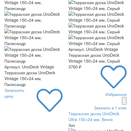
Артикул: UnoDeck Vintage
Террасная доска UnoDeck
Vintage 150×24 мм, Серый
Артикул: UnoDeck Vintage
3760 ₽
Террасная доска UnoDeck
Vintage 150×24 мм,
Палисандр
Запросить
Избранное
цену
Заказать в 1 клик
Террасная доска UnoDeck
Ultra 150×24 мм, Венге
Хит