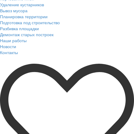
Удаление кустарников
Вывоз мусора
Планировка территории
Подготовка под строительство
Разбивка площадки
Демонтаж старых построек
Наши работы
Новости
Контакты