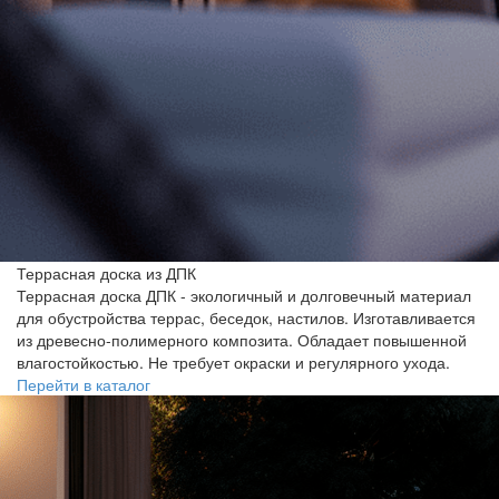
Террасная доска из ДПК
Террасная доска ДПК - экологичный и долговечный материал
для обустройства террас, беседок, настилов. Изготавливается
из древесно-полимерного композита. Обладает повышенной
влагостойкостью. Не требует окраски и регулярного ухода.
Перейти в каталог