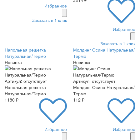
Избранное
Заказать в 1 клик
Избранное
Заказать в 1 клик
Напольная решетка
Молдинг Осина Натуральная/
Натуральная/Термо
Термо
Новинка
Новинка
Артикул: отсутствует
Артикул: отсутствует
Напольная решетка
Молдинг Осина Натуральная/
Натуральная/Термо
Термо
1180 ₽
112 ₽
Избранное
Избранное