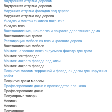
Внутренняя отделка деревом
Внутренняя отделка деревом
Наружная отделка фасадов под дерево
Наружная отделка под дерево
Укладка и монтаж тикового покрытия
Укладка тика
Восстановление, шлифовка и покраска деревянного дома
Восстановление домов
Реставрация мебели из тика и красного дерева
Восстановление мебели
Монтаж навесного вентилируемого фасада для дома
Монтаж вентфасадов
Монтаж мокрого фасада под ключ
Монтаж мокрого фасада
Покрытие маслом террасной и фасадной доски для наружных
работ
Покрытие доски маслом
Профилирование доски и производство планкена
Профилирование доски
Популярные товары
Новинки
Новинки
Популярное