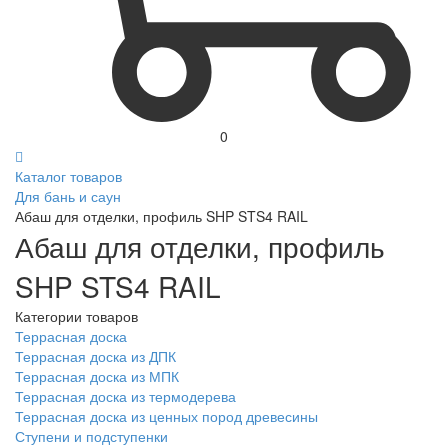
0
Каталог товаров
Для бань и саун
Абаш для отделки, профиль SHP STS4 RAIL
Абаш для отделки, профиль
SHP STS4 RAIL
Категории товаров
Террасная доска
Террасная доска из ДПК
Террасная доска из МПК
Террасная доска из термодерева
Террасная доска из ценных пород древесины
Ступени и подступенки