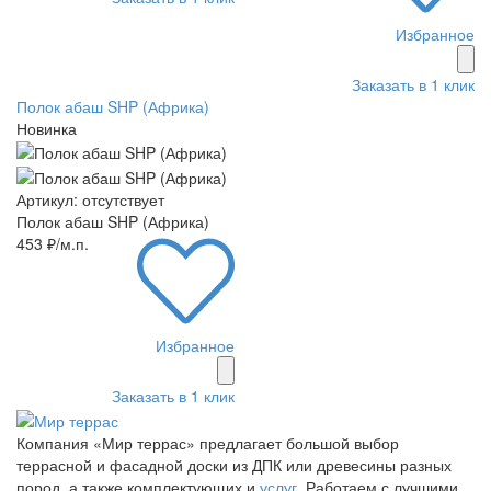
Избранное
Заказать в 1 клик
Полок абаш SHP (Африка)
Новинка
Артикул: отсутствует
Полок абаш SHP (Африка)
453 ₽/м.п.
Избранное
Заказать в 1 клик
Компания «Мир террас» предлагает большой выбор
террасной и фасадной доски из ДПК или древесины разных
пород, а также комплектующих и
услуг
. Работаем с лучшими