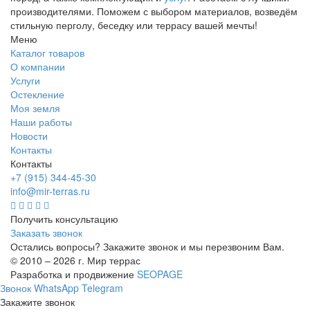
производителями. Поможем с выбором материалов, возведём
стильную перголу, беседку или террасу вашей мечты!
Меню
Каталог товаров
О компании
Услуги
Остекление
Моя земля
Наши работы
Новости
Контакты
Контакты
+7 (915) 344-45-30
info@mir-terras.ru
Получить консультацию
Заказать звонок
Остались вопросы? Закажите звонок и мы перезвоним Вам.
© 2010 – 2026 г. Мир террас
Разработка и продвижение
SEOPAGE
Звонок
WhatsApp
Telegram
Закажите звонок