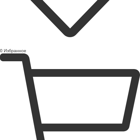
0
Избранное