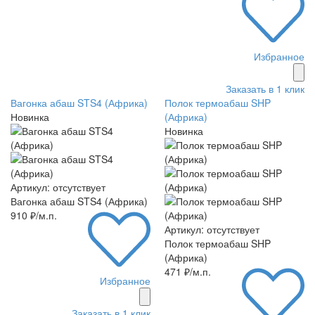
Избранное
Заказать в 1 клик
Вагонка абаш STS4 (Африка)
Полок термоабаш SHP
Новинка
(Африка)
Новинка
Артикул: отсутствует
Вагонка абаш STS4 (Африка)
910 ₽/м.п.
Артикул: отсутствует
Полок термоабаш SHP
(Африка)
471 ₽/м.п.
Избранное
Заказать в 1 клик