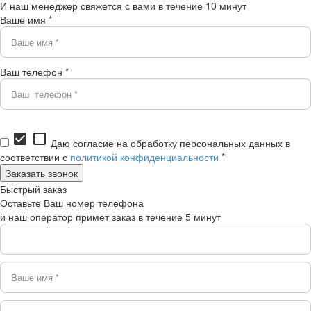
И наш менеджер свяжется с вами в течение 10 минут
Ваше имя *
Ваш телефон *
check_box
check_box_outline_blank
Даю согласие на обработку персональных данных в
соответствии с
политикой конфиденциальности
*
Быстрый заказ
Оставьте Ваш номер телефона
и наш оператор примет заказ в течение 5 минут