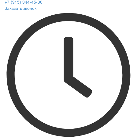
+7 (915) 344-45-30
Заказать звонок