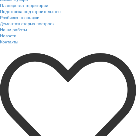
Планировка территории
Подготовка под строительство
Разбивка площадки
Демонтаж старых построек
Наши работы
Новости
Контакты