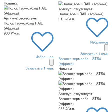
Новинка
Артикул: отсутствует
Полок Абаш RAIL (Африка)
Артикул: отсутствует
910 ₽/м.п.
Полок Термоабаш RAIL
(Африка)
933 ₽/м.п.
Избранное
Заказать в 1 клик
Избранное
Вагонка термоабаш STS4
(Африка)
Заказать в 1 клик
Новинка
Артикул: отсутствует
Вагонка термоабаш STS4
(Африка)
955 ₽/м.п.