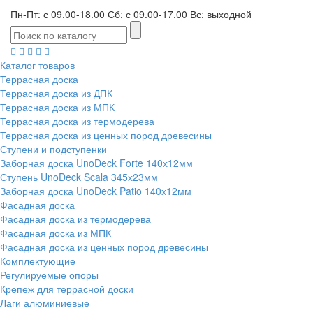
Пн-Пт: с 09.00-18.00 Сб: с 09.00-17.00 Вс: выходной
Каталог товаров
Террасная доска
Террасная доска из ДПК
Террасная доска из МПК
Террасная доска из термодерева
Террасная доска из ценных пород древесины
Ступени и подступенки
Заборная доска UnoDeck Forte 140х12мм
Ступень UnoDeck Scala 345х23мм
Заборная доска UnoDeck Patio 140х12мм
Фасадная доска
Фасадная доска из термодерева
Фасадная доска из МПК
Фасадная доска из ценных пород древесины
Комплектующие
Регулируемые опоры
Крепеж для террасной доски
Лаги алюминиевые