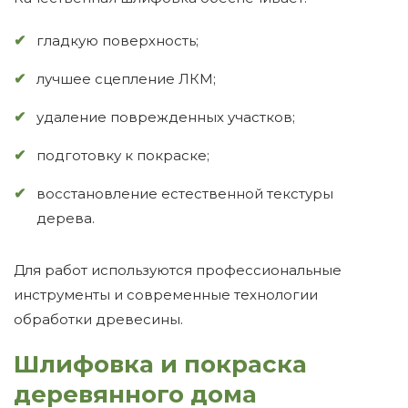
гладкую поверхность;
лучшее сцепление ЛКМ;
удаление поврежденных участков;
подготовку к покраске;
восстановление естественной текстуры
дерева.
Для работ используются профессиональные
инструменты и современные технологии
обработки древесины.
Шлифовка и покраска
деревянного дома