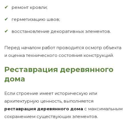
ремонт кровли;
герметизацию швов;
восстановление декоративных элементов.
Перед началом работ проводится осмотр объекта
и оценка технического состояния конструкций.
Реставрация деревянного
дома
Если строение имеет историческую или
архитектурную ценность, выполняется
реставрация деревянного дома
с максимальным
сохранением существующих элементов.