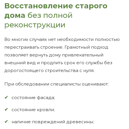
Восстановление старого
дома
без полной
реконструкции
Во многих случаях нет необходимости полностью
перестраивать строение. Грамотный подход
позволяет вернуть дому привлекательный
внешний вид и продлить срок его службы без
дорогостоящего строительства с нуля.
При обследовании специалисты оценивают:
состояние фасада;
состояние кровли;
наличие повреждений древесины;