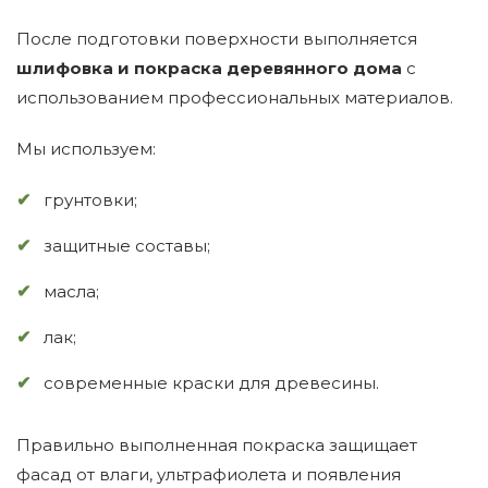
После подготовки поверхности выполняется
шлифовка и покраска деревянного дома
с
использованием профессиональных материалов.
Мы используем:
грунтовки;
защитные составы;
масла;
лак;
современные краски для древесины.
Правильно выполненная покраска защищает
фасад от влаги, ультрафиолета и появления