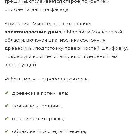
трещины, отслаивается старое покрытие и
снижается защита фасада.
Компания «Мир Террас» выполняет
восстановление дома
в Москве и Московской
области, включая диагностику состояния
древесины, подготовку поверхностей, шлифовку,
покраску и комплексный ремонт деревянных
конструкций.
Работы могут потребоваться если:
древесина потемнела;
появились трещины;
отслаивается краска;
образовались следы плесени;