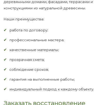
деревянными домами, фасадами, террасами и
конструкциями из натуральной древесины.
Наши преимущества:
работа по договору;
профессиональные мастера;
качественные материалы;
прозрачная смета;
соблюдение сроков;
гарантия на выполненные работы;
индивидуальный подход к каждому объекту.
Заказать восстановление