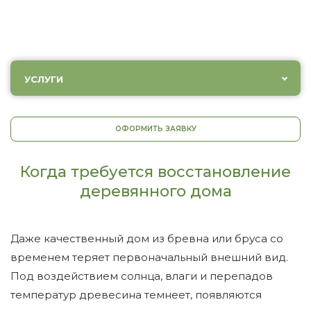
УСЛУГИ
ОФОРМИТЬ ЗАЯВКУ
Когда требуется восстановление
деревянного дома
Даже качественный дом из бревна или бруса со
временем теряет первоначальный внешний вид.
Под воздействием солнца, влаги и перепадов
температур древесина темнеет, появляются