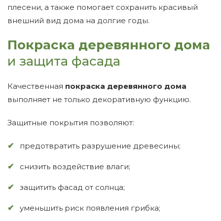
плесени, а также помогает сохранить красивый
внешний вид дома на долгие годы.
Покраска деревянного дома
и защита фасада
Качественная
покраска деревянного дома
выполняет не только декоративную функцию.
Защитные покрытия позволяют:
предотвратить разрушение древесины;
снизить воздействие влаги;
защитить фасад от солнца;
уменьшить риск появления грибка;