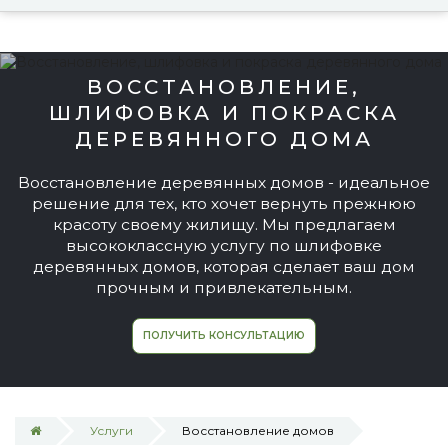
ВОССТАНОВЛЕНИЕ,
ШЛИФОВКА И ПОКРАСКА
ДЕРЕВЯННОГО ДОМА
Восстановление деревянных домов - идеальное
решение для тех, кто хочет вернуть прежнюю
красоту своему жилищу. Мы предлагаем
высококлассную услугу по шлифовке
деревянных домов, которая сделает ваш дом
прочным и привлекательным.
ПОЛУЧИТЬ КОНСУЛЬТАЦИЮ
Услуги
Восстановление домов