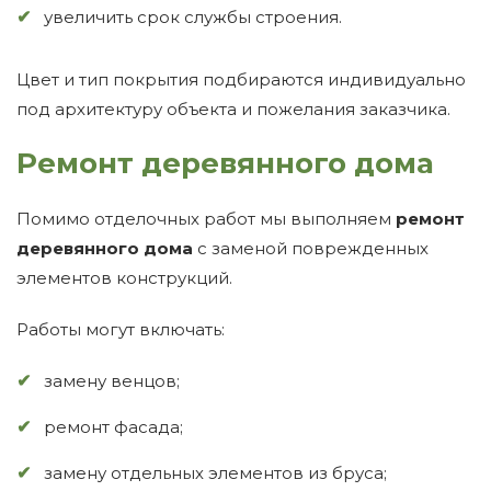
увеличить срок службы строения.
Цвет и тип покрытия подбираются индивидуально
под архитектуру объекта и пожелания заказчика.
Ремонт деревянного дома
Помимо отделочных работ мы выполняем
ремонт
деревянного дома
с заменой поврежденных
элементов конструкций.
Работы могут включать:
замену венцов;
ремонт фасада;
замену отдельных элементов из бруса;