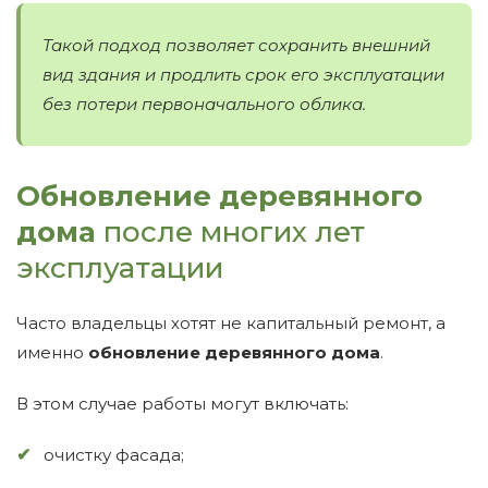
Такой подход позволяет сохранить внешний
вид здания и продлить срок его эксплуатации
без потери первоначального облика.
Обновление деревянного
дома
после многих лет
эксплуатации
Часто владельцы хотят не капитальный ремонт, а
именно
обновление деревянного дома
.
В этом случае работы могут включать:
очистку фасада;