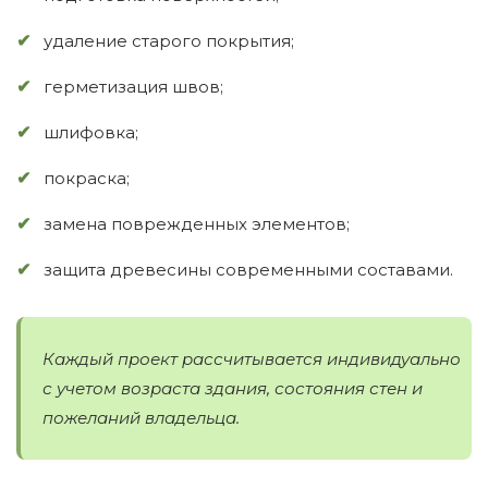
удаление старого покрытия;
герметизация швов;
шлифовка;
покраска;
замена поврежденных элементов;
защита древесины современными составами.
Каждый проект рассчитывается индивидуально
с учетом возраста здания, состояния стен и
пожеланий владельца.