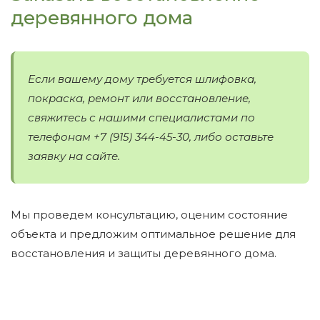
деревянного дома
Если вашему дому требуется шлифовка,
покраска, ремонт или восстановление,
свяжитесь с нашими специалистами по
телефонам +7 (915) 344-45-30, либо оставьте
заявку на сайте.
Мы проведем консультацию, оценим состояние
объекта и предложим оптимальное решение для
восстановления и защиты деревянного дома.