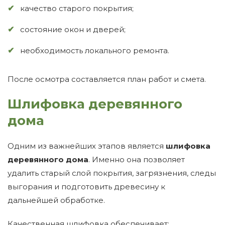
качество старого покрытия;
состояние окон и дверей;
необходимость локального ремонта.
После осмотра составляется план работ и смета.
Шлифовка деревянного
дома
Одним из важнейших этапов является
шлифовка
деревянного дома
. Именно она позволяет
удалить старый слой покрытия, загрязнения, следы
выгорания и подготовить древесину к
дальнейшей обработке.
Качественная шлифовка обеспечивает: