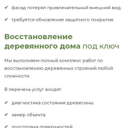
фасад потерял привлекательный внешний вид;
требуется обновление защитного покрытия.
Восстановление
деревянного дома
под ключ
Мы выполняем полный комплекс работ по
восстановлению деревянных строений любой
сложности.
В перечень услуг входят:
диагностика состояния древесины;
замер объекта;
подготовка поверхностей;