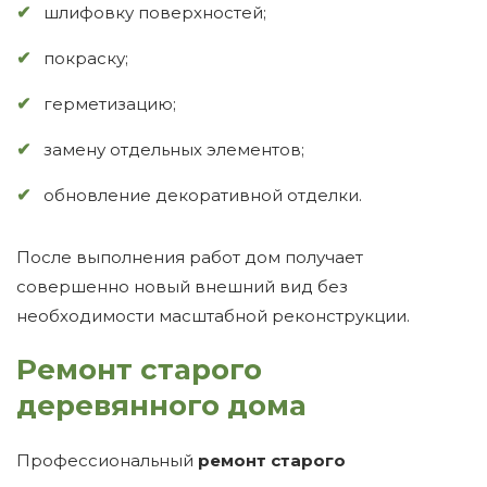
шлифовку поверхностей;
покраску;
герметизацию;
замену отдельных элементов;
обновление декоративной отделки.
После выполнения работ дом получает
совершенно новый внешний вид без
необходимости масштабной реконструкции.
Ремонт старого
деревянного дома
Профессиональный
ремонт старого