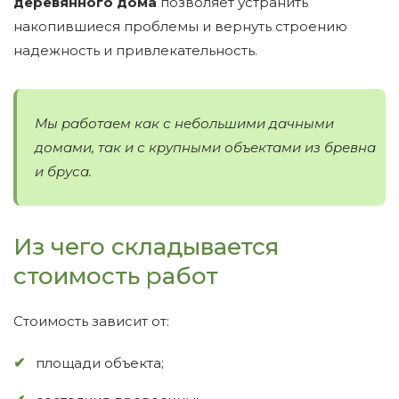
деревянного дома
позволяет устранить
накопившиеся проблемы и вернуть строению
надежность и привлекательность.
Мы работаем как с небольшими дачными
домами, так и с крупными объектами из бревна
и бруса.
Из чего складывается
стоимость работ
Стоимость зависит от:
площади объекта;