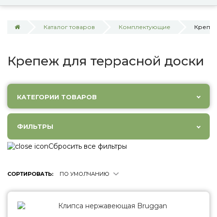
Каталог товаров
Комплектующие
Крепеж
Крепеж для террасной доски
КАТЕГОРИИ ТОВАРОВ
ФИЛЬТРЫ
Сбросить все фильтры
СОРТИРОВАТЬ:
ПО УМОЛЧАНИЮ
Клипса нержавеющая Bruggan