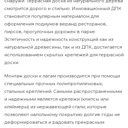
снаружи. Террасная доска из натурального дерева
смотрится дорого и стильно. Инновационный ДПК
становится популярным материалом для
оформления подиумов веранд ресторанов,
пирсов, прогулочных дорожек в парке.
Эстетичность и надежность конструкций как из
натуральной древесины, так и из ДПК, достигается
использованием скрытых крепежей для террасной
доски.
Монтаж доски к лагам производится при помощи
специальных прочных полипропиленовых,
стальных креплений. Самыми распространенными
и надежными является крепежи (клипсы или
кляймеры) из нержавеющей стали, которые
позволяют напольному покрытию долгие годы не
деформироваться и радовать прекрасным