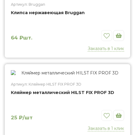
Артикул: Bruggan
Клипса нержавеющая Bruggan
Избранное
64 ₽шт.
Заказать в 1 клик
Кляймер металлический HILST FIX PROF 3D
Артикул: Кляймер HILST FIX PROF 3D
Кляймер металлический HILST FIX PROF 3D
Избранное
25 ₽/шт
Заказать в 1 клик