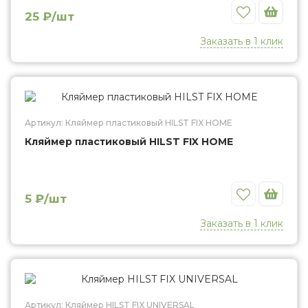
Избранное
25 ₽/шт
Заказать в 1 клик
Кляймер пластиковый HILST FIX HOME
Артикул: Кляймер пластиковый HILST FIX HOME
Кляймер пластиковый HILST FIX HOME
Избранное
5 ₽/шт
Заказать в 1 клик
Кляймер HILST FIX UNIVERSAL
Артикул: Кляймер HILST FIX UNIVERSAL