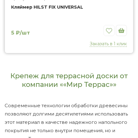
Кляймер HILST FIX UNIVERSAL
Избранное
5 ₽/шт
Заказать в 1 клик
Крепеж для террасной доски от
компании ««Мир Террас»»
Современные технологии обработки древесины
позволяют долгими десятилетиями использовать
этот материал в качестве надежного напольного
покрытия не только внутри помещения, но и