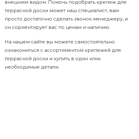
внешним видом. Помочь подобрать крепеж для
террасной доски может наш специалист, вам
просто достаточно сделать звонок менеджеру, и
он сориентирует вас по ценам и наличию.
На нашем сайте вы можете самостоятельно
ознакомиться с ассортиментом крепежей для
террасной доски и купить в один клик
необходимые детали.