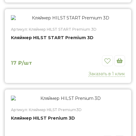
Кляймер HILST START Premium 3D
Артикул: Кляймер HILST START Premium 3D
Кляймер HILST START Premium 3D
Избранное
17 ₽/шт
Заказать в 1 клик
Кляймер HILST Prenium 3D
Артикул: Кляймер HILST Premium3D
Кляймер HILST Prenium 3D