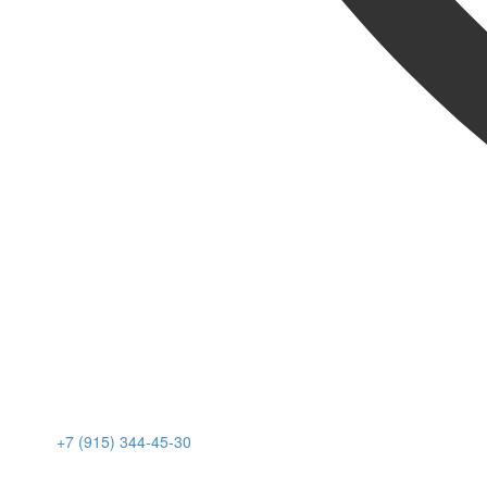
+7 (915) 344-45-30