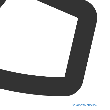
Заказать звонок