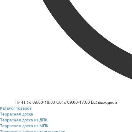
Пн-Пт: с 09.00-18.00 Сб: с 09.00-17.00 Вс: выходной
Каталог товаров
Террасная доска
Террасная доска из ДПК
Террасная доска из МПК
Террасная доска из термодерева