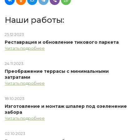
Наши работы:
25.12.2023
Реставрация и обновление тикового паркета
Читать подробнее
24.11.2023
Преображение террасы с минимальными
затратами
Читать подробнее
18.10.2023
Изготовление и монтаж шпалер под озеленение
забора
Читать подробнее
02.10.2023