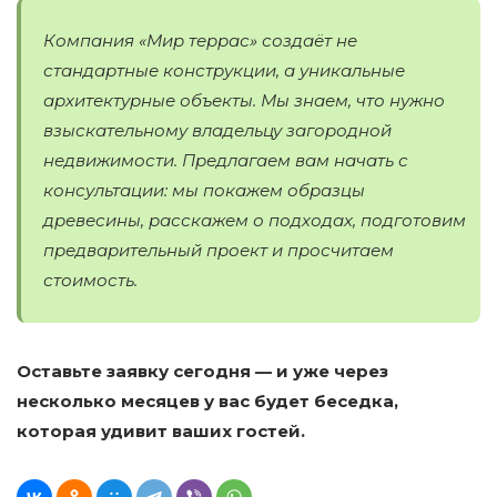
Компания «Мир террас» создаёт не
стандартные конструкции, а уникальные
архитектурные объекты. Мы знаем, что нужно
взыскательному владельцу загородной
недвижимости. Предлагаем вам начать с
консультации: мы покажем образцы
древесины, расскажем о подходах, подготовим
предварительный проект и просчитаем
стоимость.
Оставьте заявку сегодня — и уже через
несколько месяцев у вас будет беседка,
которая удивит ваших гостей.