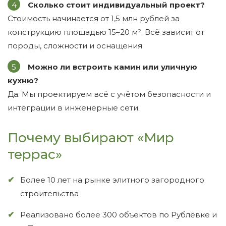
Сколько стоит индивидуальный проект?
Стоимость начинается от 1,5 млн рублей за
конструкцию площадью 15–20 м². Всё зависит от
породы, сложности и оснащения.
Можно ли встроить камин или уличную
кухню?
Да. Мы проектируем всё с учётом безопасности и
интеграции в инженерные сети.
Почему выбирают «Мир
террас»
Более 10 лет на рынке элитного загородного
строительства
Реализовано более 300 объектов по Рублёвке и