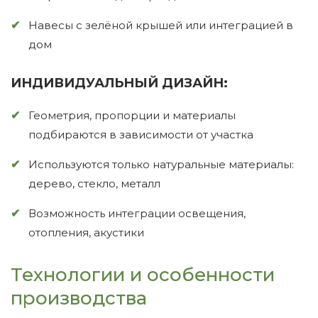
Навесы с зелёной крышей или интеграцией в
дом
ИНДИВИДУАЛЬНЫЙ ДИЗАЙН:
Геометрия, пропорции и материалы
подбираются в зависимости от участка
Используются только натуральные материалы:
дерево, стекло, металл
Возможность интеграции освещения,
отопления, акустики
Технологии и особенности
производства