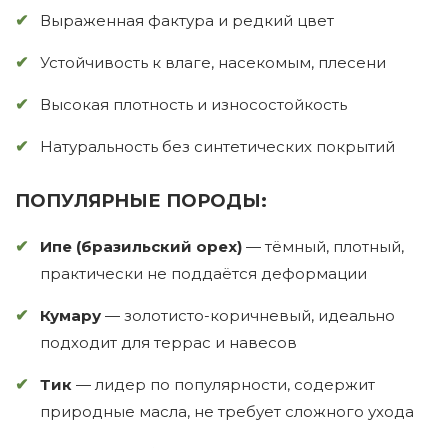
Выраженная фактура и редкий цвет
Устойчивость к влаге, насекомым, плесени
Высокая плотность и износостойкость
Натуральность без синтетических покрытий
ПОПУЛЯРНЫЕ ПОРОДЫ:
Ипе (бразильский орех)
— тёмный, плотный,
практически не поддаётся деформации
Кумару
— золотисто-коричневый, идеально
подходит для террас и навесов
Тик
— лидер по популярности, содержит
природные масла, не требует сложного ухода