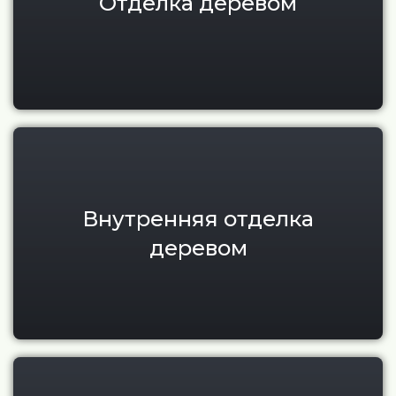
Отделка деревом
Внутренняя отделка деревом
Внутренняя отделка
деревом
Наружная отделка фасадов п