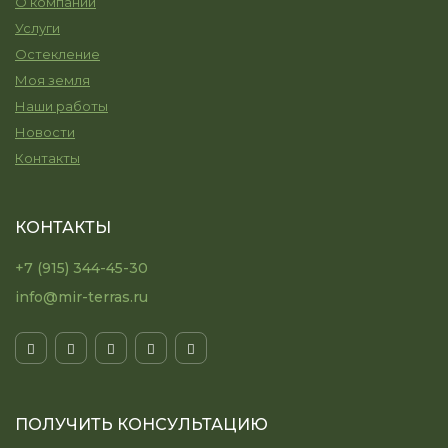
О компании
Услуги
Остекление
Моя земля
Наши работы
Новости
Контакты
КОНТАКТЫ
+7 (915) 344-45-30
info@mir-terras.ru
ПОЛУЧИТЬ КОНСУЛЬТАЦИЮ