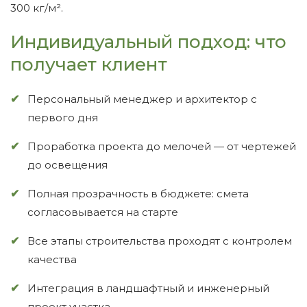
300 кг/м².
Индивидуальный подход: что
получает клиент
Персональный менеджер и архитектор с
первого дня
Проработка проекта до мелочей — от чертежей
до освещения
Полная прозрачность в бюджете: смета
согласовывается на старте
Все этапы строительства проходят с контролем
качества
Интеграция в ландшафтный и инженерный
проект участка