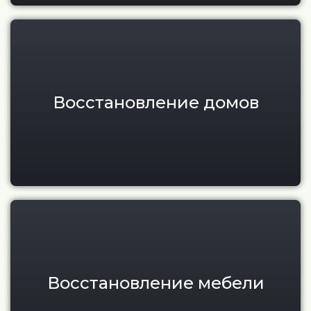
Восстановление, шлифовка и 
Восстановление домов
Реставрация мебели из тика и
Восстановление мебели