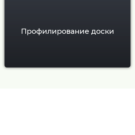
Профилирование доски