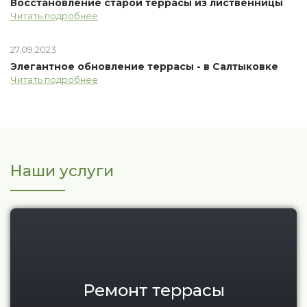
Восстановление старой террасы из лиственницы
Читать подробнее
27.09.2023
Элегантное обновление террасы - в Салтыковке
Читать подробнее
Наши услуги
Ремонт террасы
Ремонт террасы