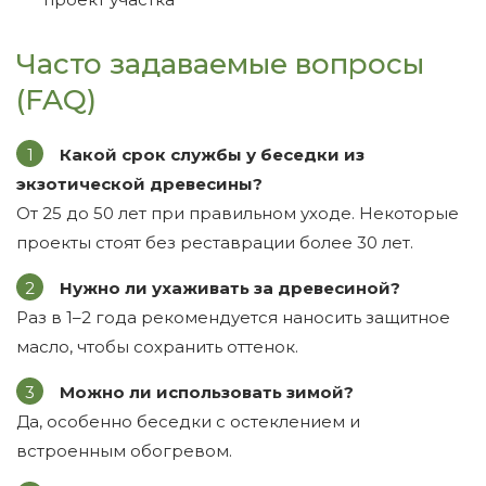
Часто задаваемые вопросы
(FAQ)
Какой срок службы у беседки из
экзотической древесины?
От 25 до 50 лет при правильном уходе. Некоторые
проекты стоят без реставрации более 30 лет.
Нужно ли ухаживать за древесиной?
Раз в 1–2 года рекомендуется наносить защитное
масло, чтобы сохранить оттенок.
Можно ли использовать зимой?
Да, особенно беседки с остеклением и
встроенным обогревом.