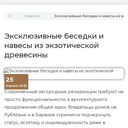
Новости
Эксклюзивные беседки и навесы из эк
Эксклюзивные беседки и
навесы из экзотической
древесины
25
Апреля 2025
Современные загородные резиденции требуют не
просто функциональности, а архитектурного
продолжения общей идеи. Владельцы домов на
Рублёвке и в Барвихе стремятся подчеркнуть
статус, эстетику и индивидуальность даже в