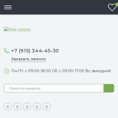
0
+7 (915) 344-45-30
Заказать звонок
Пн-Пт: с 09.00-18.00 Сб: с 09.00-17.00 Вс: выходной