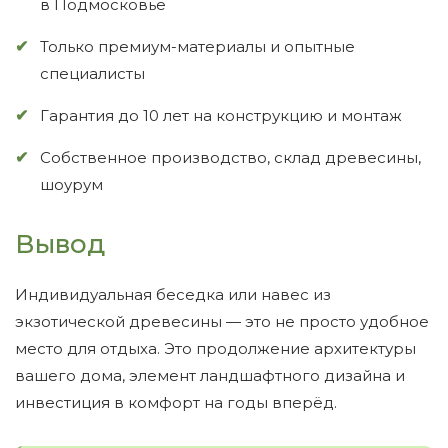
в Подмосковье
Только премиум-материалы и опытные
специалисты
Гарантия до 10 лет на конструкцию и монтаж
Собственное производство, склад древесины,
шоурум
Вывод
Индивидуальная беседка или навес из
экзотической древесины — это не просто удобное
место для отдыха. Это продолжение архитектуры
вашего дома, элемент ландшафтного дизайна и
инвестиция в комфорт на годы вперёд.