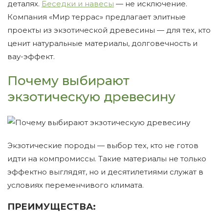
деталях.
Беседки и навесы
— не исключение.
Компания «Мир террас» предлагает элитные
проекты из экзотической древесины — для тех, кто
ценит натуральные материалы, долговечность и
вау-эффект.
Почему выбирают
экзотическую древесину
Экзотические породы — выбор тех, кто не готов
идти на компромиссы. Такие материалы не только
эффектно выглядят, но и десятилетиями служат в
условиях переменчивого климата.
ПРЕИМУЩЕСТВА: