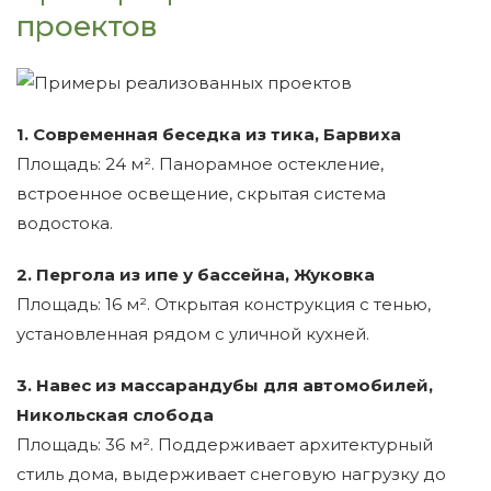
проектов
1. Современная беседка из тика, Барвиха
Площадь: 24 м². Панорамное остекление,
встроенное освещение, скрытая система
водостока.
2. Пергола из ипе у бассейна, Жуковка
Площадь: 16 м². Открытая конструкция с тенью,
установленная рядом с уличной кухней.
3. Навес из массарандубы для автомобилей,
Никольская слобода
Площадь: 36 м². Поддерживает архитектурный
стиль дома, выдерживает снеговую нагрузку до