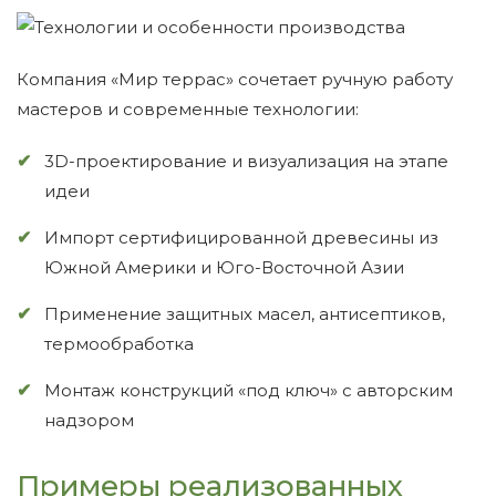
Компания «Мир террас» сочетает ручную работу
мастеров и современные технологии:
3D-проектирование и визуализация на этапе
идеи
Импорт сертифицированной древесины из
Южной Америки и Юго-Восточной Азии
Применение защитных масел, антисептиков,
термообработка
Монтаж конструкций «под ключ» с авторским
надзором
Примеры реализованных