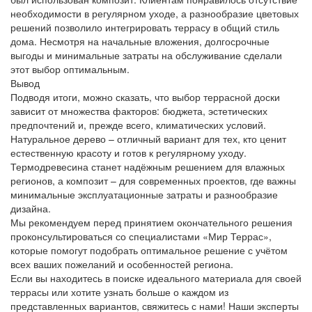
необходимости в регулярном уходе, а разнообразие цветовых
решений позволило интегрировать террасу в общий стиль
дома. Несмотря на начальные вложения, долгосрочные
выгоды и минимальные затраты на обслуживание сделали
этот выбор оптимальным.
Вывод
Подводя итоги, можно сказать, что выбор террасной доски
зависит от множества факторов: бюджета, эстетических
предпочтений и, прежде всего, климатических условий.
Натуральное дерево – отличный вариант для тех, кто ценит
естественную красоту и готов к регулярному уходу.
Термодревесина станет надёжным решением для влажных
регионов, а композит – для современных проектов, где важны
минимальные эксплуатационные затраты и разнообразие
дизайна.
Мы рекомендуем перед принятием окончательного решения
проконсультироваться со специалистами «Мир Террас»,
которые помогут подобрать оптимальное решение с учётом
всех ваших пожеланий и особенностей региона.
Если вы находитесь в поиске идеального материала для своей
террасы или хотите узнать больше о каждом из
представленных вариантов, свяжитесь с нами! Наши эксперты