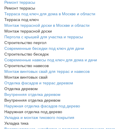
Ремонт террасы
Ремонт террасы
Терраса под ключ для дома в Москве и области
Терраса под ключ
Монтаж террасной доски в Москве и области
Монтаж террасной доски
Пергола с крышей для участка и террасы
Строительство пергол
Современные беседки под ключ для дачи
Строительство беседок
Современные навесы под ключ для дома и дачи
Строительство навесов
Монтаж винтовых свай для террас и навесов
Монтаж винтовых свай
Отделка фасадов и террас деревом
Отделка деревом
Внутренняя отделка деревом
Внутренняя отделка деревом
Наружная отделка фасадов под дерево
Наружная отделка под дерево
Укладка и монтаж тикового покрытия
Укладка тика
Восстановление, шлифовка и покраска деревянного дома