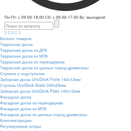
Пн-Пт: с 09.00-18.00 Сб: с 09.00-17.00 Вс: выходной
Каталог товаров
Террасная доска
Террасная доска из ДПК
Террасная доска из МПК
Террасная доска из термодерева
Террасная доска из ценных пород древесины
Ступени и подступенки
Заборная доска UnoDeck Forte 140х12мм
Ступень UnoDeck Scala 345х23мм
Заборная доска UnoDeck Patio 140х12мм
Фасадная доска
Фасадная доска из термодерева
Фасадная доска из МПК
Фасадная доска из ценных пород древесины
Комплектующие
Регулируемые опоры