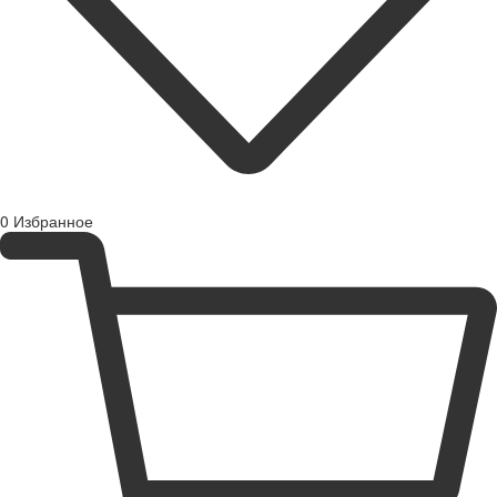
0
Избранное