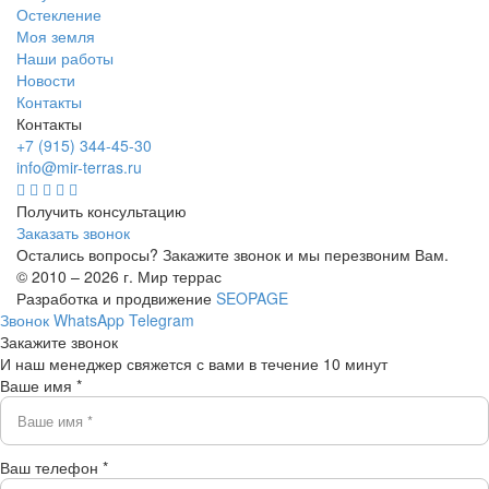
Остекление
Моя земля
Наши работы
Новости
Контакты
Контакты
+7 (915) 344-45-30
info@mir-terras.ru
Получить консультацию
Заказать звонок
Остались вопросы? Закажите звонок и мы перезвоним Вам.
© 2010 – 2026 г. Мир террас
Разработка и продвижение
SEOPAGE
Звонок
WhatsApp
Telegram
Закажите звонок
И наш менеджер свяжется с вами в течение 10 минут
Ваше имя *
Ваш телефон *