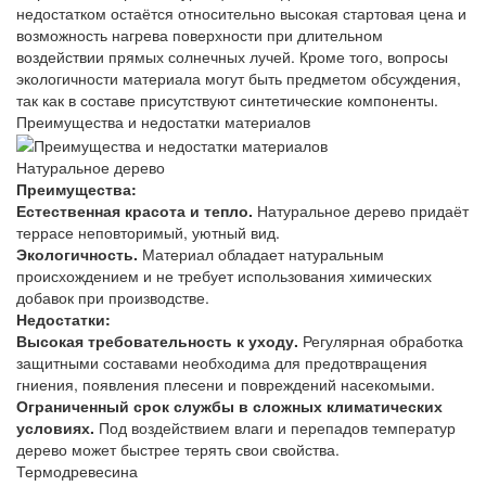
недостатком остаётся относительно высокая стартовая цена и
возможность нагрева поверхности при длительном
воздействии прямых солнечных лучей. Кроме того, вопросы
экологичности материала могут быть предметом обсуждения,
так как в составе присутствуют синтетические компоненты.
Преимущества и недостатки материалов
Натуральное дерево
Преимущества:
Естественная красота и тепло.
Натуральное дерево придаёт
террасе неповторимый, уютный вид.
Экологичность.
Материал обладает натуральным
происхождением и не требует использования химических
добавок при производстве.
Недостатки:
Высокая требовательность к уходу.
Регулярная обработка
защитными составами необходима для предотвращения
гниения, появления плесени и повреждений насекомыми.
Ограниченный срок службы в сложных климатических
условиях.
Под воздействием влаги и перепадов температур
дерево может быстрее терять свои свойства.
Термодревесина