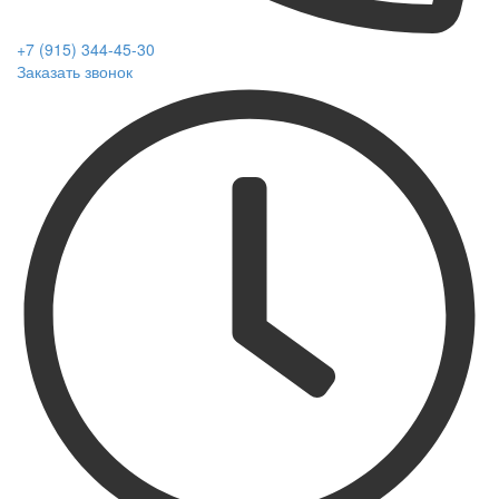
+7 (915) 344-45-30
Заказать звонок