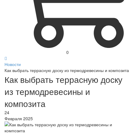
0
Новости
Как выбрать террасную доску из термодревесины и композита
Как выбрать террасную доску
из термодревесины и
композита
24
Февраля 2025