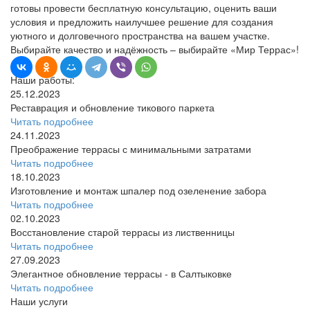
готовы провести бесплатную консультацию, оценить ваши
условия и предложить наилучшее решение для создания
уютного и долговечного пространства на вашем участке.
Выбирайте качество и надёжность – выбирайте «Мир Террас»!
Наши работы:
25.12.2023
Реставрация и обновление тикового паркета
Читать подробнее
24.11.2023
Преображение террасы с минимальными затратами
Читать подробнее
18.10.2023
Изготовление и монтаж шпалер под озеленение забора
Читать подробнее
02.10.2023
Восстановление старой террасы из лиственницы
Читать подробнее
27.09.2023
Элегантное обновление террасы - в Салтыковке
Читать подробнее
Наши услуги