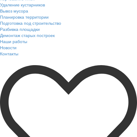
Удаление кустарников
Вывоз мусора
Планировка территории
Подготовка под строительство
Разбивка площадки
Демонтаж старых построек
Наши работы
Новости
Контакты