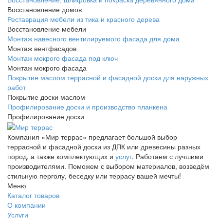
Восстановление домов
Реставрация мебели из тика и красного дерева
Восстановление мебели
Монтаж навесного вентилируемого фасада для дома
Монтаж вентфасадов
Монтаж мокрого фасада под ключ
Монтаж мокрого фасада
Покрытие маслом террасной и фасадной доски для наружных
работ
Покрытие доски маслом
Профилирование доски и производство планкена
Профилирование доски
Компания «Мир террас» предлагает большой выбор
террасной и фасадной доски из ДПК или древесины разных
пород, а также комплектующих и
услуг
. Работаем с лучшими
производителями. Поможем с выбором материалов, возведём
стильную перголу, беседку или террасу вашей мечты!
Меню
Каталог товаров
О компании
Услуги