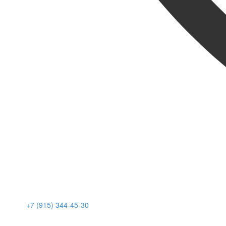
+7 (915) 344-45-30