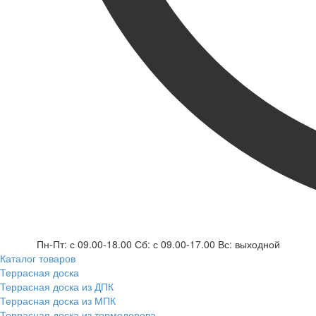
Пн-Пт: с 09.00-18.00 Сб: с 09.00-17.00 Вс: выходной
Каталог товаров
Террасная доска
Террасная доска из ДПК
Террасная доска из МПК
Террасная доска из термодерева