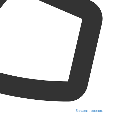
Заказать звонок