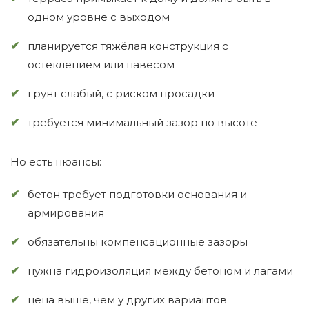
одном уровне с выходом
планируется тяжёлая конструкция с
остеклением или навесом
грунт слабый, с риском просадки
требуется минимальный зазор по высоте
Но есть нюансы:
бетон требует подготовки основания и
армирования
обязательны компенсационные зазоры
нужна гидроизоляция между бетоном и лагами
цена выше, чем у других вариантов