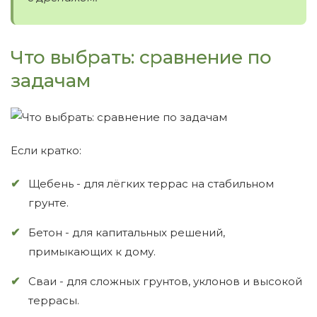
Что выбрать: сравнение по
задачам
Если кратко:
Щебень - для лёгких террас на стабильном
грунте.
Бетон - для капитальных решений,
примыкающих к дому.
Сваи - для сложных грунтов, уклонов и высокой
террасы.