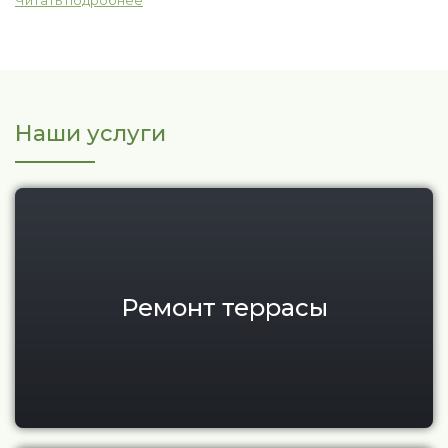
Наши услуги
Ремонт террасы
Ремонт террасы