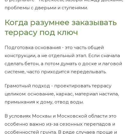
проблемы с дверьми и ступенями.
Когда разумнее заказывать
террасу под ключ
Подготовка основания - это часть общей
конструкции, а не отдельный этап. Если сначала
сделать бетон, а потом думать о доске и лаговой
системе, часто приходится переделывать.
Грамотный подход - проектировать террасу
целиком: основание, каркас, материал настила,
примыкания к дому, отвод воды.
В условиях Москвы и Московской области это
особенно важно из-за сезонных перепадов и
особенностей грунта. В ряде случаев проще и