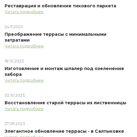
Реставрация и обновление тикового паркета
Читать подробнее
24.11.2023
Преображение террасы с минимальными
затратами
Читать подробнее
18.10.2023
Изготовление и монтаж шпалер под озеленение
забора
Читать подробнее
02.10.2023
Восстановление старой террасы из лиственницы
Читать подробнее
27.09.2023
Элегантное обновление террасы - в Салтыковке
Читать подробнее