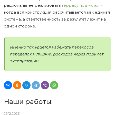
рациональнее реализовать
террасу под «ключ»
,
когда вся конструкция рассчитывается как единая
система, а ответственность за результат лежит на
одной стороне.
Именно так удаётся избежать перекосов,
переделок и лишних расходов через пару лет
эксплуатации.
Наши работы:
25.12.2023