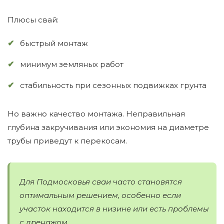
Плюсы свай:
быстрый монтаж
минимум земляных работ
стабильность при сезонных подвижках грунта
Но важно качество монтажа. Неправильная
глубина закручивания или экономия на диаметре
трубы приведут к перекосам.
Для Подмосковья сваи часто становятся
оптимальным решением, особенно если
участок находится в низине или есть проблемы
с дренажом.