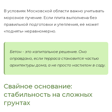
В условиях Московской области важно учитывать
морозное пучение. Если плита выполнена без
правильной подготовки и утепления, её может
«поднять» неравномерно.
Бетон - это капитальное решение. Оно
оправдано, если терраса становится частью
архитектуры дома, а не просто настилом в саду.
Свайное основание:
стабильность на сложных
грунтах