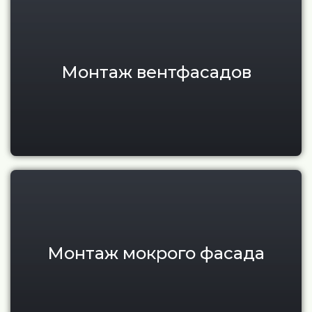
Монтаж вентфасадов
Монтаж мокрого фасада под 
Монтаж мокрого фасада