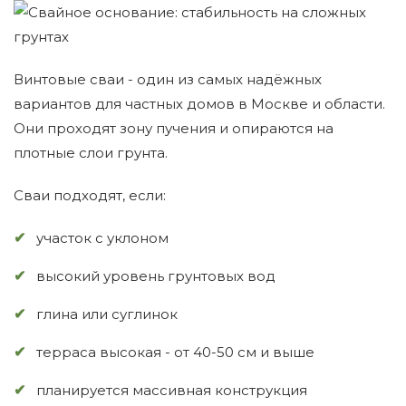
Винтовые сваи - один из самых надёжных
вариантов для частных домов в Москве и области.
Они проходят зону пучения и опираются на
плотные слои грунта.
Сваи подходят, если:
участок с уклоном
высокий уровень грунтовых вод
глина или суглинок
терраса высокая - от 40-50 см и выше
планируется массивная конструкция