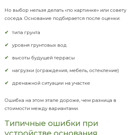
Но выбор нельзя делать «по картинке» или совету
соседа. Основание подбирается после оценки:
типа грунта
уровня грунтовых вод
высоты будущей террасы
нагрузки (ограждения, мебель, остекление)
дренажной ситуации на участке
Ошибка на этом этапе дороже, чем разница в
стоимости между вариантами.
Типичные ошибки при
устройстве основания