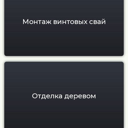
Монтаж винтовых свай
Отделка фасадов и террас де
Отделка деревом