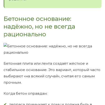
Бетонное основание:
надёжно, но не всегда
рационально
Бетонная плита или лента создаёт жёсткое и
стабильное основание. Это вариант, который часто
выбирают «на всякий случай», считая его самым
прочным.
Когда бетон оправдан:
терраса примыкает к дому и должна быть в