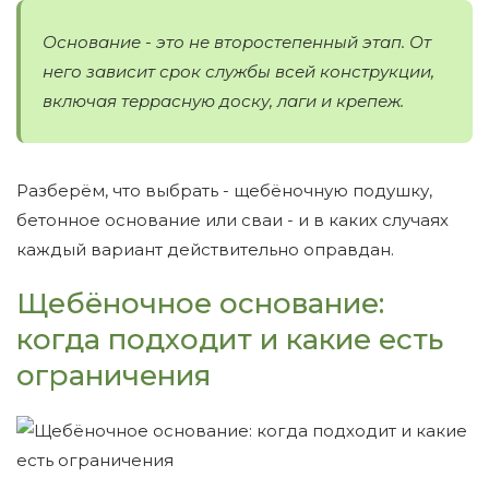
Основание - это не второстепенный этап. От
него зависит срок службы всей конструкции,
включая террасную доску, лаги и крепеж.
Разберём, что выбрать - щебёночную подушку,
бетонное основание или сваи - и в каких случаях
каждый вариант действительно оправдан.
Щебёночное основание:
когда подходит и какие есть
ограничения