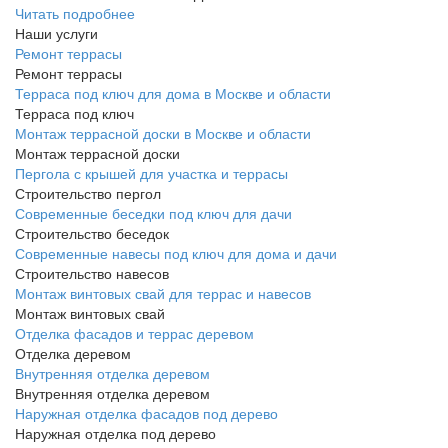
Читать подробнее
Наши услуги
Ремонт террасы
Ремонт террасы
Терраса под ключ для дома в Москве и области
Терраса под ключ
Монтаж террасной доски в Москве и области
Монтаж террасной доски
Пергола с крышей для участка и террасы
Строительство пергол
Современные беседки под ключ для дачи
Строительство беседок
Современные навесы под ключ для дома и дачи
Строительство навесов
Монтаж винтовых свай для террас и навесов
Монтаж винтовых свай
Отделка фасадов и террас деревом
Отделка деревом
Внутренняя отделка деревом
Внутренняя отделка деревом
Наружная отделка фасадов под дерево
Наружная отделка под дерево