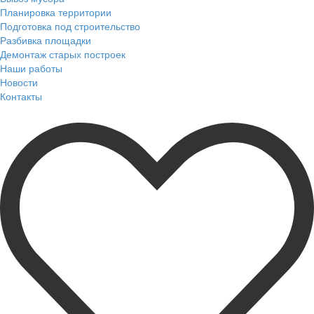
Планировка территории
Подготовка под строительство
Разбивка площадки
Демонтаж старых построек
Наши работы
Новости
Контакты