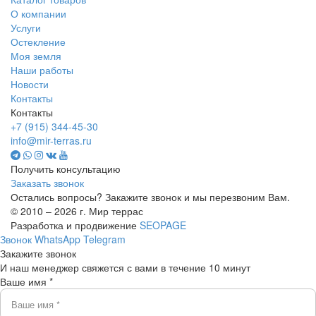
О компании
Услуги
Остекление
Моя земля
Наши работы
Новости
Контакты
Контакты
+7 (915) 344-45-30
info@mir-terras.ru
Получить консультацию
Заказать звонок
Остались вопросы? Закажите звонок и мы перезвоним Вам.
© 2010 – 2026 г. Мир террас
Разработка и продвижение
SEOPAGE
Звонок
WhatsApp
Telegram
Закажите звонок
И наш менеджер свяжется с вами в течение 10 минут
Ваше имя *