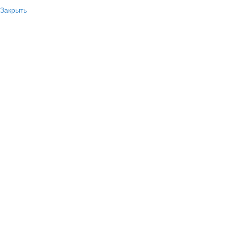
Закрыть