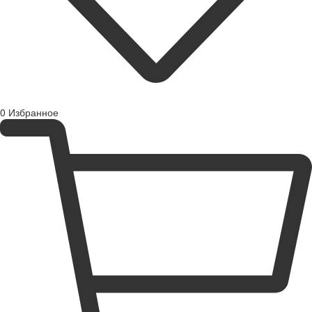
0
Избранное