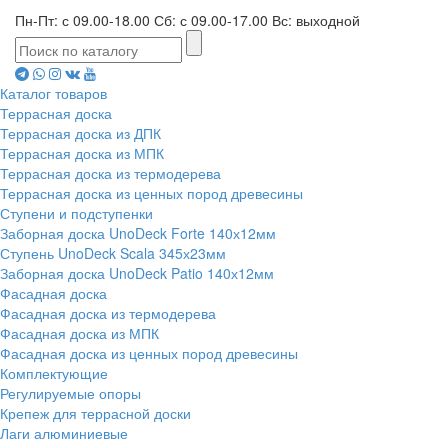
Пн-Пт: с 09.00-18.00 Сб: с 09.00-17.00 Вс: выходной
Каталог товаров
Террасная доска
Террасная доска из ДПК
Террасная доска из МПК
Террасная доска из термодерева
Террасная доска из ценных пород древесины
Ступени и подступенки
Заборная доска UnoDeck Forte 140х12мм
Ступень UnoDeck Scala 345х23мм
Заборная доска UnoDeck Patio 140х12мм
Фасадная доска
Фасадная доска из термодерева
Фасадная доска из МПК
Фасадная доска из ценных пород древесины
Комплектующие
Регулируемые опоры
Крепеж для террасной доски
Лаги алюминиевые