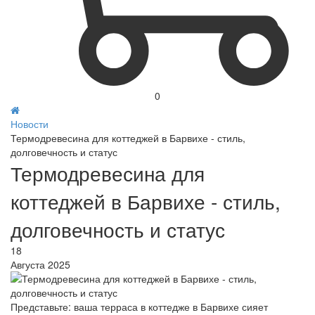
0
Новости
Термодревесина для коттеджей в Барвихе - стиль,
долговечность и статус
Термодревесина для
коттеджей в Барвихе - стиль,
долговечность и статус
18
Августа 2025
Представьте: ваша терраса в коттедже в Барвихе сияет