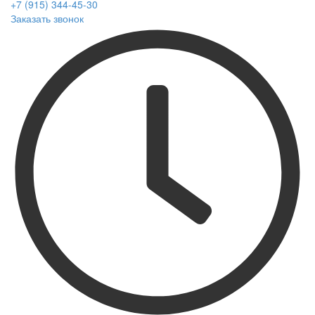
+7 (915) 344-45-30
Заказать звонок