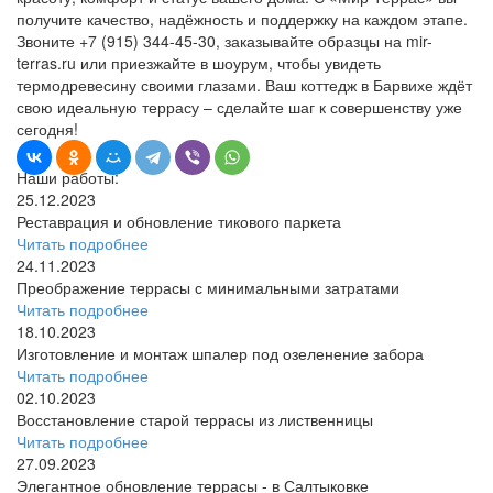
получите качество, надёжность и поддержку на каждом этапе.
Звоните +7 (915) 344-45-30, заказывайте образцы на mir-
terras.ru или приезжайте в шоурум, чтобы увидеть
термодревесину своими глазами. Ваш коттедж в Барвихе ждёт
свою идеальную террасу – сделайте шаг к совершенству уже
сегодня!
Наши работы:
25.12.2023
Реставрация и обновление тикового паркета
Читать подробнее
24.11.2023
Преображение террасы с минимальными затратами
Читать подробнее
18.10.2023
Изготовление и монтаж шпалер под озеленение забора
Читать подробнее
02.10.2023
Восстановление старой террасы из лиственницы
Читать подробнее
27.09.2023
Элегантное обновление террасы - в Салтыковке