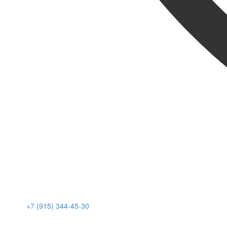
+7 (915) 344-45-30