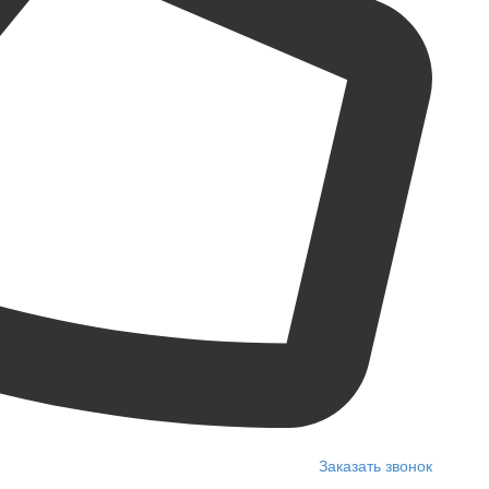
Заказать звонок