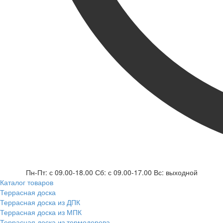
Пн-Пт: с 09.00-18.00 Сб: с 09.00-17.00 Вс: выходной
Каталог товаров
Террасная доска
Террасная доска из ДПК
Террасная доска из МПК
Террасная доска из термодерева