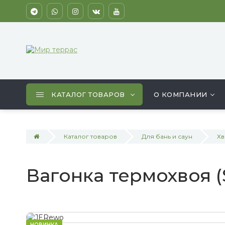
КАТАЛОГ ТОВАРОВ
О КОМПАНИИ
Каталог товаров
Для бань и саун
Хв
Вагонка термохвоя (
НОВИНКА