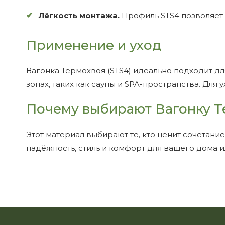
Лёгкость монтажа.
Профиль STS4 позволяет 
Применение и уход
Вагонка Термохвоя (STS4) идеально подходит дл
зонах, таких как сауны и SPA-пространства. Для
Почему выбирают Вагонку Т
Этот материал выбирают те, кто ценит сочетани
надёжность, стиль и комфорт для вашего дома 