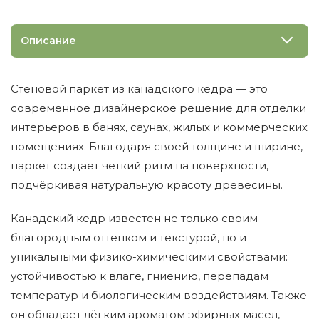
Описание
Стеновой паркет из канадского кедра — это
современное дизайнерское решение для отделки
интерьеров в банях, саунах, жилых и коммерческих
помещениях. Благодаря своей толщине и ширине,
паркет создаёт чёткий ритм на поверхности,
подчёркивая натуральную красоту древесины.
Канадский кедр известен не только своим
благородным оттенком и текстурой, но и
уникальными физико-химическими свойствами:
устойчивостью к влаге, гниению, перепадам
температур и биологическим воздействиям. Также
он обладает лёгким ароматом эфирных масел,