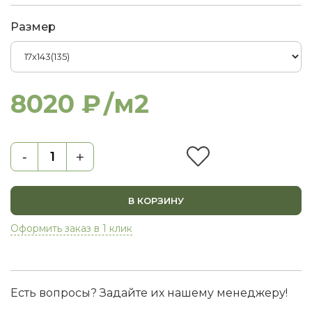
Размер
8020 ₽
/м2
-
+
В КОРЗИНУ
Оформить заказ в 1 клик
Есть вопросы? Задайте их нашему менеджеру!