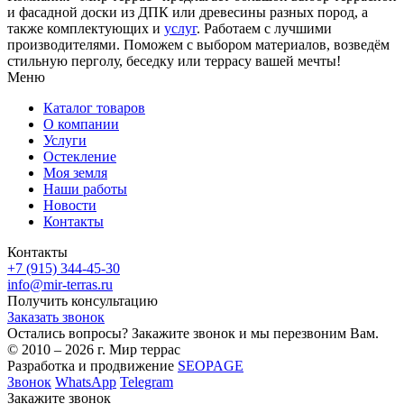
и фасадной доски из ДПК или древесины разных пород, а
также комплектующих и
услуг
. Работаем с лучшими
производителями. Поможем с выбором материалов, возведём
стильную перголу, беседку или террасу вашей мечты!
Меню
Каталог товаров
О компании
Услуги
Остекление
Моя земля
Наши работы
Новости
Контакты
Контакты
+7 (915) 344-45-30
info@mir-terras.ru
Получить консультацию
Заказать звонок
Остались вопросы? Закажите звонок и мы перезвоним Вам.
© 2010 – 2026 г. Мир террас
Разработка и продвижение
SEOPAGE
Звонок
WhatsApp
Telegram
Закажите звонок