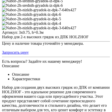
Артикул:
3х0.75, h=0.3м
Набор для 2-х высоких грядок из ДПК HOLZHOF
Цену и наличие товара уточняйте у менеджера.
Запросить цену
Есть вопросы? Задайте их нашему менеджеру!
Описание
Описание
Характеристики
Набор для создания двух высоких грядок из ДПК от компании
HOLZHOF - это идеальное решение для современного
оформления вашего сада или приусадебного участка. Этот
продукт представляет собой сочетание превосходного
качества, долговечности и стильного дизайна, что делает его
отличным выбором для тех, кто ценит комфорт и эстетику в