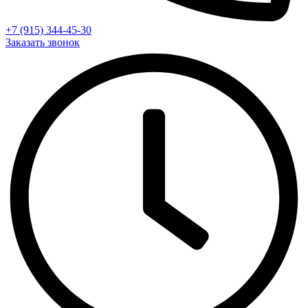
+7 (915) 344-45-30
Заказать звонок