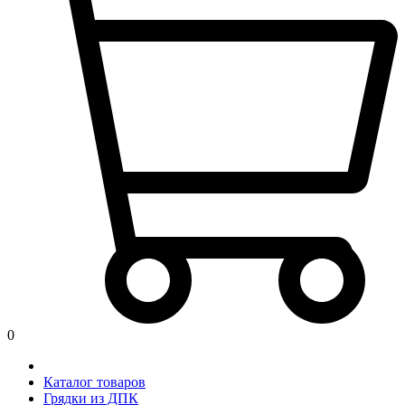
0
Каталог товаров
Грядки из ДПК