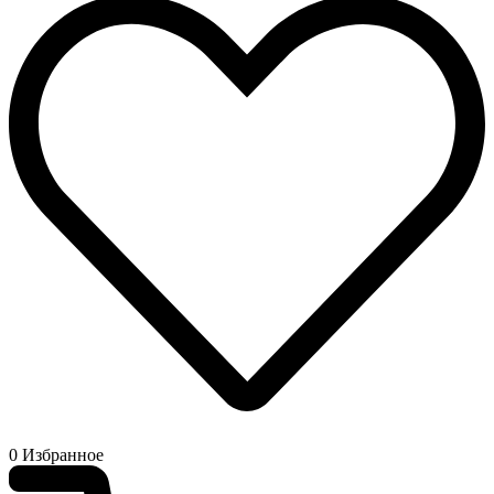
0
Избранное