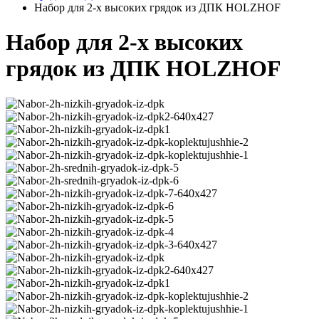
Набор для 2-х высоких грядок из ДПК HOLZHOF
Набор для 2-х высоких
грядок из ДПК HOLZHOF