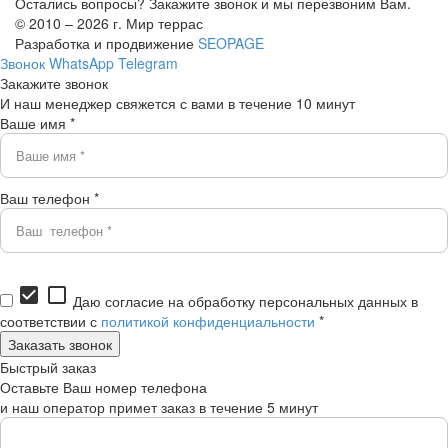
Остались вопросы? Закажите звонок и мы перезвоним Вам.
© 2010 – 2026 г. Мир террас
Разработка и продвижение
SEOPAGE
Звонок
WhatsApp
Telegram
Закажите звонок
И наш менеджер свяжется с вами в течение 10 минут
Ваше имя *
Ваш телефон *
check_box
check_box_outline_blank
Даю согласие на обработку персональных данных в
соответствии с
политикой конфиденциальности
*
Быстрый заказ
Оставьте Ваш номер телефона
и наш оператор примет заказ в течение 5 минут