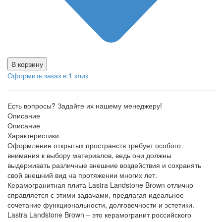
В корзину
Оформить заказ в 1 клик
Есть вопросы? Задайте их нашему менеджеру!
Описание
Описание
Характеристики
Оформление открытых пространств требует особого
внимания к выбору материалов, ведь они должны
выдерживать различные внешние воздействия и сохранять
свой внешний вид на протяжении многих лет.
Керамогранитная плита Lastra Landstone Brown отлично
справляется с этими задачами, предлагая идеальное
сочетание функциональности, долговечности и эстетики.
Lastra Landstone Brown – это керамогранит российского