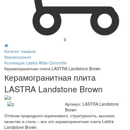
0
Каталог товаров
Керамогранит
Коллекция Lastra Atlas Concorde
Керамогранитная плита LASTRA Landstone Brown
Керамогранитная плита
LASTRA Landstone Brown
Артикул:
LASTRA Landstone
Brown
Оттенки природного коричневого, структурность, высокое
качество и стиль – все это керамогранитная плита Lastra
Landstone Brown.