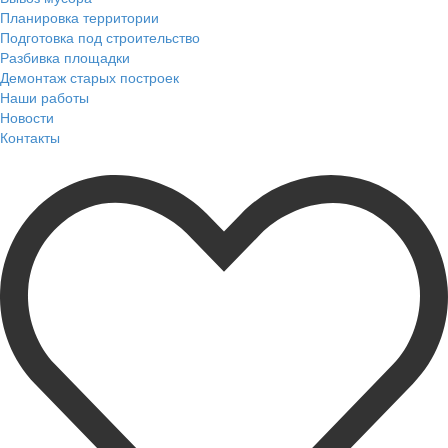
Планировка территории
Подготовка под строительство
Разбивка площадки
Демонтаж старых построек
Наши работы
Новости
Контакты