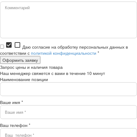
check_box
check_box_outline_blank
Даю согласие на обработку персональных данных в
соответствии с
политикой конфиденциальности
*
Запрос цены и наличия товара
Наш менеджер свяжется с вами в течение 10 минут
Наименование позиции
Ваше имя *
Ваш телефон *