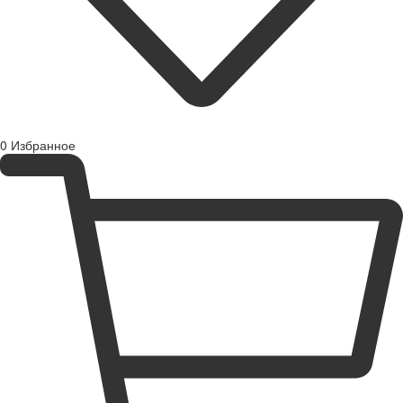
0
Избранное