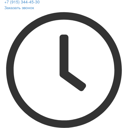
+7 (915) 344-45-30
Заказать звонок