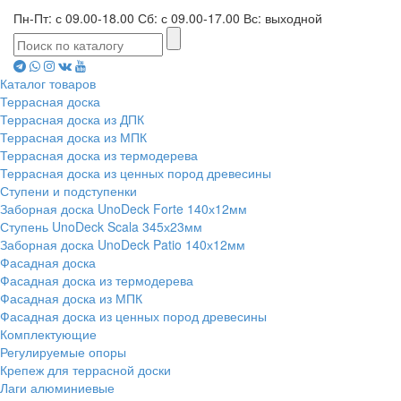
Пн-Пт: с 09.00-18.00 Сб: с 09.00-17.00 Вс: выходной
Каталог товаров
Террасная доска
Террасная доска из ДПК
Террасная доска из МПК
Террасная доска из термодерева
Террасная доска из ценных пород древесины
Ступени и подступенки
Заборная доска UnoDeck Forte 140х12мм
Ступень UnoDeck Scala 345х23мм
Заборная доска UnoDeck Patio 140х12мм
Фасадная доска
Фасадная доска из термодерева
Фасадная доска из МПК
Фасадная доска из ценных пород древесины
Комплектующие
Регулируемые опоры
Крепеж для террасной доски
Лаги алюминиевые