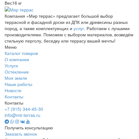
Вес
16 кг
Компания «Мир террас» предлагает большой выбор
террасной и фасадной доски из ДПК или древесины разных
пород, а также комплектующих и
услуг
. Работаем с лучшими
производителями. Поможем с выбором материалов, возведём
стильную перголу, беседку или террасу вашей мечты!
Меню
Каталог товаров
О компании
Услуги
Остекление
Моя земля
Наши работы
Новости
Контакты
Контакты
+7 (915) 344-45-30
info@mir-terras.ru
Получить консультацию
Заказать звонок