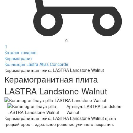
0
Каталог товаров
Керамогранит
Коллекция Lastra Atlas Concorde
Керамогранитная плита LASTRA Landstone Walnut
Керамогранитная плита
LASTRA Landstone Walnut
Артикул:
LASTRA Landstone
Walnut
Керамогранитная плита LASTRA Landstone Walnut цвета
грецкий орех – идеальное решение уличного покрытия.