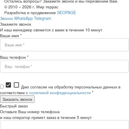
Остались вопросы? Закажите звонок и мы перезвоним Вам.
© 2010 – 2026 г. Мир террас
Разработка и продвижение
SEOPAGE
Звонок
WhatsApp
Telegram
Закажите звонок
И наш менеджер свяжется с вами в течение 10 минут
Ваше имя *
Ваш телефон *
check_box
check_box_outline_blank
Даю согласие на обработку персональных данных в
соответствии с
политикой конфиденциальности
*
Быстрый заказ
Оставьте Ваш номер телефона
и наш оператор примет заказ в течение 5 минут