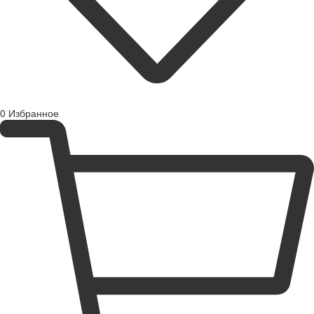
0
Избранное