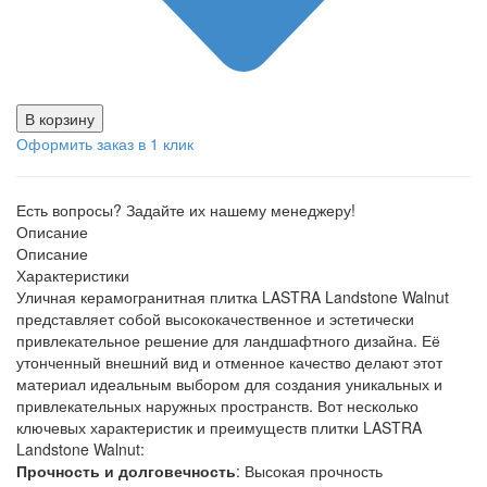
В корзину
Оформить заказ в 1 клик
Есть вопросы? Задайте их нашему менеджеру!
Описание
Описание
Характеристики
Уличная керамогранитная плитка LASTRA Landstone Walnut
представляет собой высококачественное и эстетически
привлекательное решение для ландшафтного дизайна. Её
утонченный внешний вид и отменное качество делают этот
материал идеальным выбором для создания уникальных и
привлекательных наружных пространств. Вот несколько
ключевых характеристик и преимуществ плитки LASTRA
Landstone Walnut:
Прочность и долговечность
: Высокая прочность