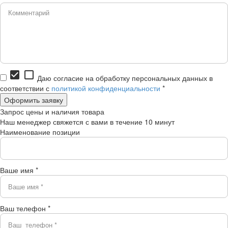
check_box
check_box_outline_blank
Даю согласие на обработку персональных данных в
соответствии с
политикой конфиденциальности
*
Запрос цены и наличия товара
Наш менеджер свяжется с вами в течение 10 минут
Наименование позиции
Ваше имя *
Ваш телефон *