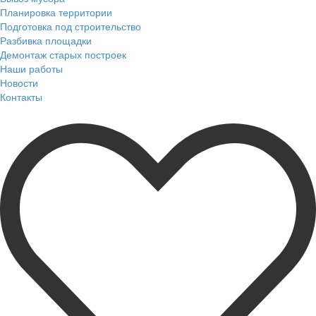
Планировка территории
Подготовка под строительство
Разбивка площадки
Демонтаж старых построек
Наши работы
Новости
Контакты