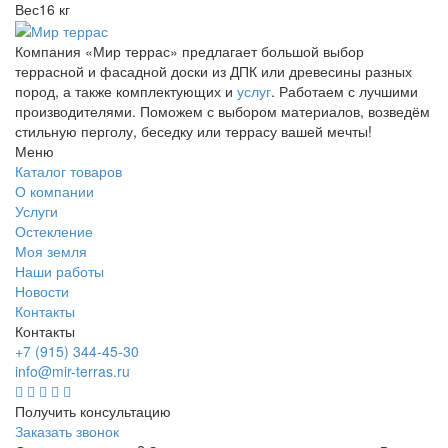
Вес
16 кг
Компания «Мир террас» предлагает большой выбор
террасной и фасадной доски из ДПК или древесины разных
пород, а также комплектующих и
услуг
. Работаем с лучшими
производителями. Поможем с выбором материалов, возведём
стильную перголу, беседку или террасу вашей мечты!
Меню
Каталог товаров
О компании
Услуги
Остекление
Моя земля
Наши работы
Новости
Контакты
Контакты
+7 (915) 344-45-30
info@mir-terras.ru
Получить консультацию
Заказать звонок