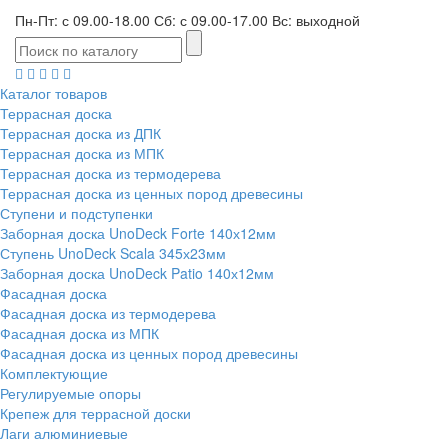
Пн-Пт: с 09.00-18.00 Сб: с 09.00-17.00 Вс: выходной
Каталог товаров
Террасная доска
Террасная доска из ДПК
Террасная доска из МПК
Террасная доска из термодерева
Террасная доска из ценных пород древесины
Ступени и подступенки
Заборная доска UnoDeck Forte 140х12мм
Ступень UnoDeck Scala 345х23мм
Заборная доска UnoDeck Patio 140х12мм
Фасадная доска
Фасадная доска из термодерева
Фасадная доска из МПК
Фасадная доска из ценных пород древесины
Комплектующие
Регулируемые опоры
Крепеж для террасной доски
Лаги алюминиевые