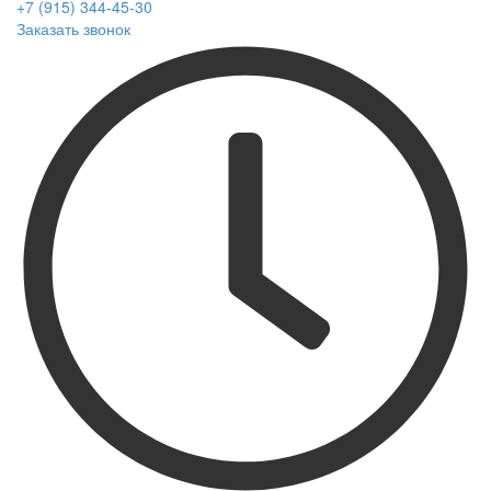
+7 (915) 344-45-30
Заказать звонок