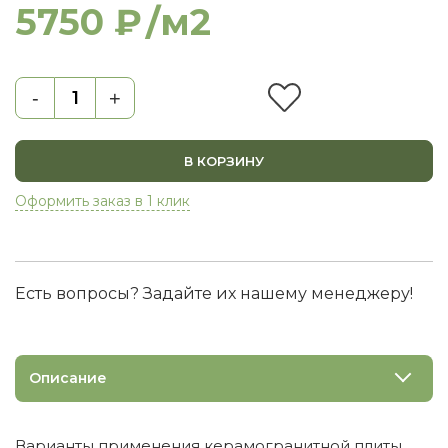
5750 ₽
/м2
-
+
В КОРЗИНУ
Оформить заказ в 1 клик
Есть вопросы? Задайте их нашему менеджеру!
Описание
Варианты применения керамогранитной плиты