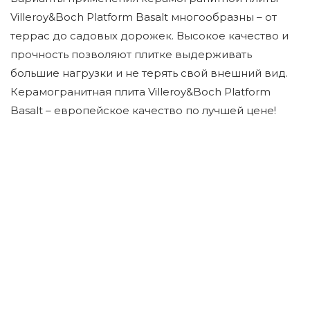
Villeroy&Boch Platform Basalt многообразны – от
террас до садовых дорожек. Высокое качество и
прочность позволяют плитке выдерживать
большие нагрузки и не терять свой внешний вид.
Керамогранитная плита Villeroy&Boch Platform
Basalt – европейское качество по лучшей цене!