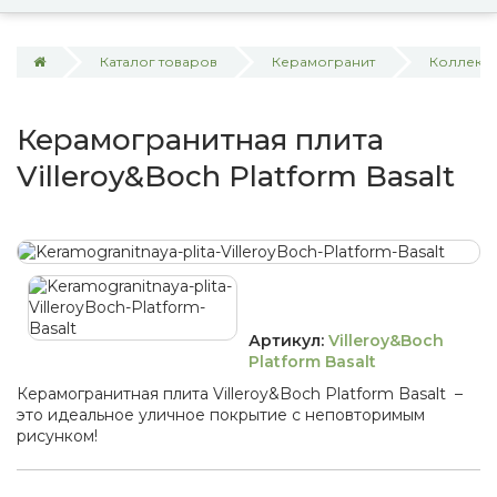
Каталог товаров
Керамогранит
Коллекция
Керамогранитная плита
Villeroy&Boch Platform Basalt
Артикул:
Villeroy&Boch
Platform Basalt
Керамогранитная плита Villeroy&Boch Platform Basalt –
это идеальное уличное покрытие с неповторимым
рисунком!