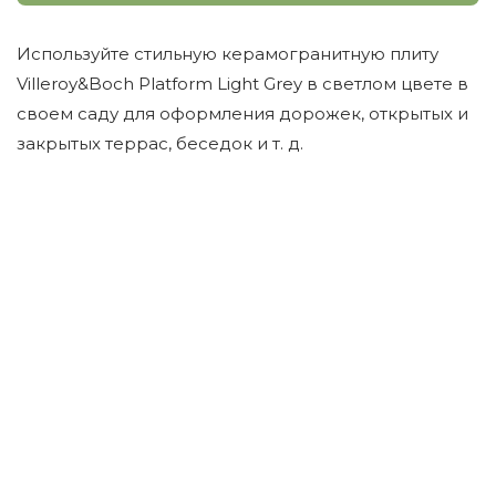
Используйте стильную керамогранитную плиту
Villeroy&Boch Platform Light Grey в светлом цвете в
своем саду для оформления дорожек, открытых и
закрытых террас, беседок и т. д.