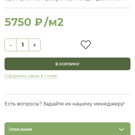
5750 ₽
/м2
-
+
В КОРЗИНУ
Оформить заказ в 1 клик
Есть вопросы? Задайте их нашему менеджеру!
Описание