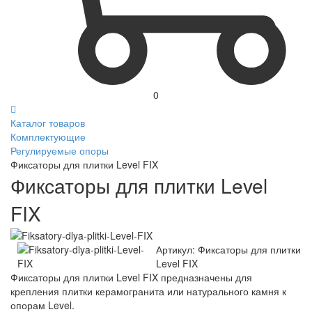
0
Каталог товаров
Комплектующие
Регулируемые опоры
Фиксаторы для плитки Level FIX
Фиксаторы для плитки Level
FIX
Артикул:
Фиксаторы для плитки
Level FIX
Фиксаторы для плитки Level FIX предназначены для
крепления плитки керамогранита или натурального камня к
опорам Level.