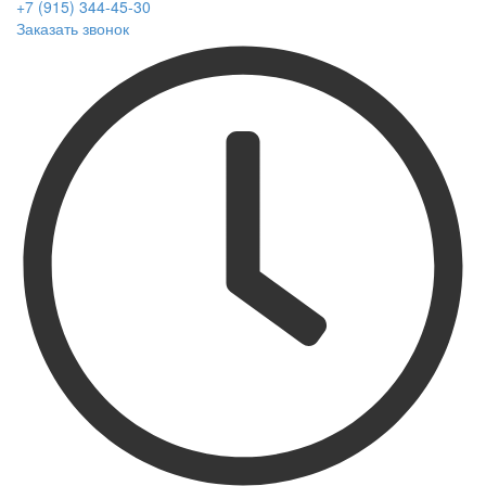
+7 (915) 344-45-30
Заказать звонок