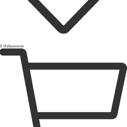
0
Избранное