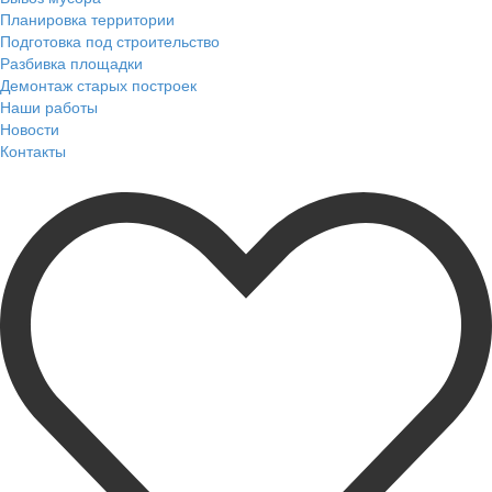
Планировка территории
Подготовка под строительство
Разбивка площадки
Демонтаж старых построек
Наши работы
Новости
Контакты