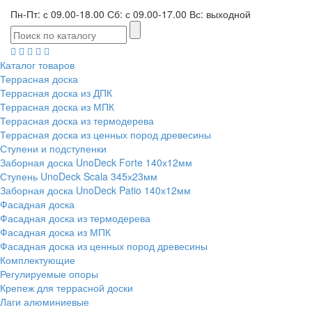
Пн-Пт: с 09.00-18.00 Сб: с 09.00-17.00 Вс: выходной
Каталог товаров
Террасная доска
Террасная доска из ДПК
Террасная доска из МПК
Террасная доска из термодерева
Террасная доска из ценных пород древесины
Ступени и подступенки
Заборная доска UnoDeck Forte 140х12мм
Ступень UnoDeck Scala 345х23мм
Заборная доска UnoDeck Patio 140х12мм
Фасадная доска
Фасадная доска из термодерева
Фасадная доска из МПК
Фасадная доска из ценных пород древесины
Комплектующие
Регулируемые опоры
Крепеж для террасной доски
Лаги алюминиевые