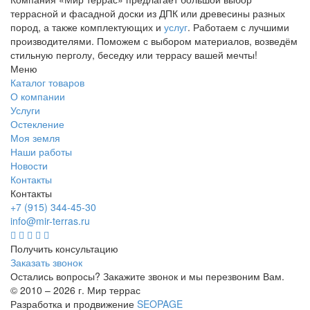
террасной и фасадной доски из ДПК или древесины разных
пород, а также комплектующих и
услуг
. Работаем с лучшими
производителями. Поможем с выбором материалов, возведём
стильную перголу, беседку или террасу вашей мечты!
Меню
Каталог товаров
О компании
Услуги
Остекление
Моя земля
Наши работы
Новости
Контакты
Контакты
+7 (915) 344-45-30
info@mir-terras.ru
Получить консультацию
Заказать звонок
Остались вопросы? Закажите звонок и мы перезвоним Вам.
© 2010 – 2026 г. Мир террас
Разработка и продвижение
SEOPAGE