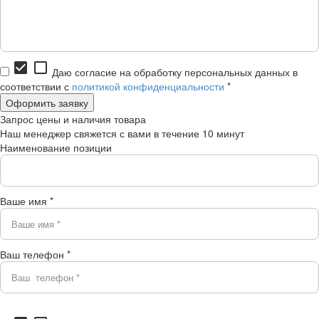
check_box
check_box_outline_blank
Даю согласие на обработку персональных данных в
соответствии с
политикой конфиденциальности
*
Запрос цены и наличия товара
Наш менеджер свяжется с вами в течение 10 минут
Наименование позиции
Ваше имя *
Ваш телефон *