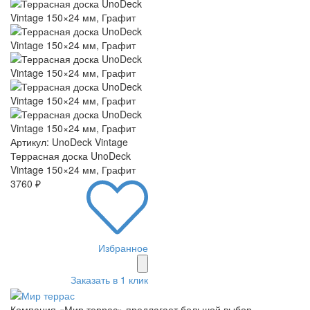
Артикул: UnoDeck Vintage
Террасная доска UnoDeck
Vintage 150×24 мм, Графит
3760 ₽
Избранное
Заказать в 1 клик
Компания «Мир террас» предлагает большой выбор