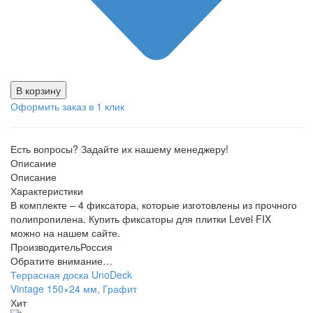
В корзину
Оформить заказ в 1 клик
Есть вопросы? Задайте их нашему менеджеру!
Описание
Описание
Характеристики
В комплекте – 4 фиксатора, которые изготовлены из прочного
полипропилена. Купить фиксаторы для плитки Level FIX
можно на нашем сайте.
Производитель
Россия
Обратите внимание…
Террасная доска UnoDeck
Vintage 150×24 мм, Графит
Хит