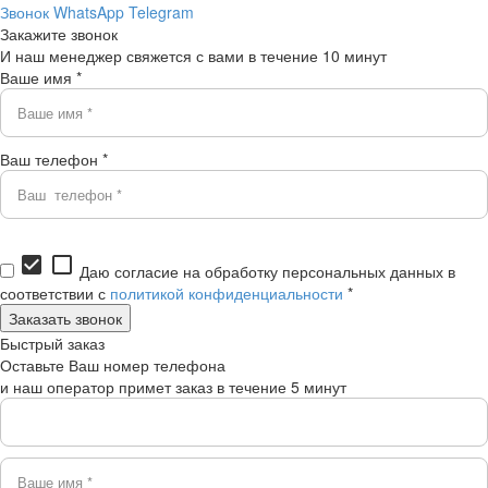
Звонок
WhatsApp
Telegram
Закажите звонок
И наш менеджер свяжется с вами в течение 10 минут
Ваше имя *
Ваш телефон *
check_box
check_box_outline_blank
Даю согласие на обработку персональных данных в
соответствии с
политикой конфиденциальности
*
Быстрый заказ
Оставьте Ваш номер телефона
и наш оператор примет заказ в течение 5 минут