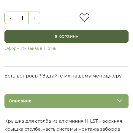
-
+
В КОРЗИНУ
Оформить заказ в 1 клик
Есть вопросы? Задайте их нашему менеджеру!
Описание
Крышка для столба из алюминия HILST - верхняя
крышка столба, часть системы монтажа заборов