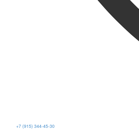
+7 (915) 344-45-30