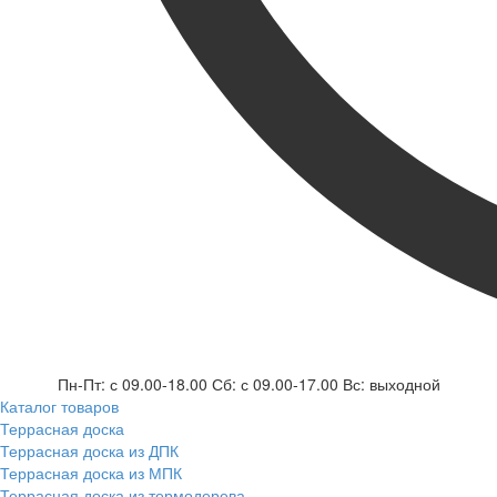
Пн-Пт: с 09.00-18.00 Сб: с 09.00-17.00 Вс: выходной
Каталог товаров
Террасная доска
Террасная доска из ДПК
Террасная доска из МПК
Террасная доска из термодерева