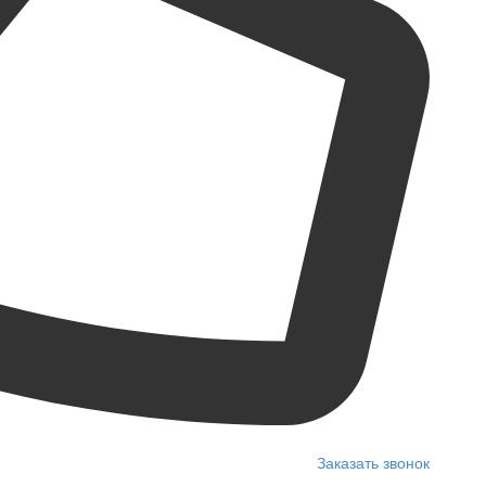
Заказать звонок