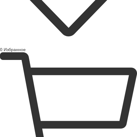
0
Избранное