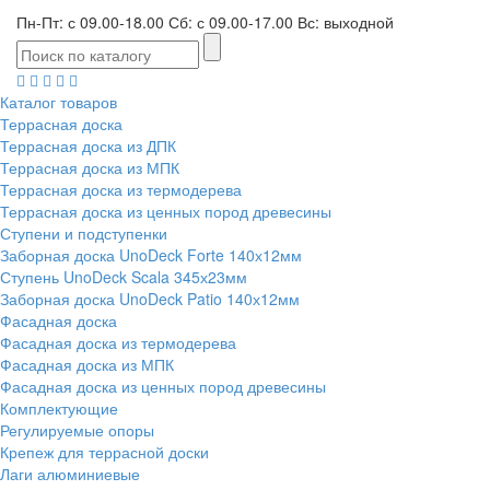
Пн-Пт: с 09.00-18.00 Сб: с 09.00-17.00 Вс: выходной
Каталог товаров
Террасная доска
Террасная доска из ДПК
Террасная доска из МПК
Террасная доска из термодерева
Террасная доска из ценных пород древесины
Ступени и подступенки
Заборная доска UnoDeck Forte 140х12мм
Ступень UnoDeck Scala 345х23мм
Заборная доска UnoDeck Patio 140х12мм
Фасадная доска
Фасадная доска из термодерева
Фасадная доска из МПК
Фасадная доска из ценных пород древесины
Комплектующие
Регулируемые опоры
Крепеж для террасной доски
Лаги алюминиевые