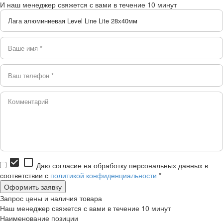
И наш менеджер свяжется с вами в течение 10 минут
check_box
check_box_outline_blank
Даю согласие на обработку персональных данных в
соответствии с
политикой конфиденциальности
*
Запрос цены и наличия товара
Наш менеджер свяжется с вами в течение 10 минут
Наименование позиции