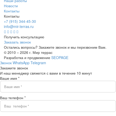
Наши работы
Новости
Контакты
Контакты
+7 (915) 344-45-30
info@mir-terras.ru
Получить консультацию
Заказать звонок
Остались вопросы? Закажите звонок и мы перезвоним Вам.
© 2010 – 2026 г. Мир террас
Разработка и продвижение
SEOPAGE
Звонок
WhatsApp
Telegram
Закажите звонок
И наш менеджер свяжется с вами в течение 10 минут
Ваше имя *
Ваш телефон *