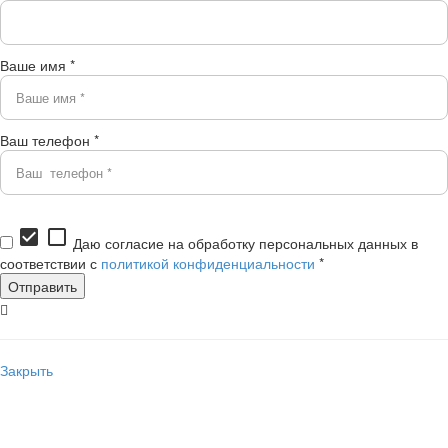
Ваше имя *
Ваш телефон *
check_box
check_box_outline_blank
Даю согласие на обработку персональных данных в
соответствии с
политикой конфиденциальности
*
Закрыть