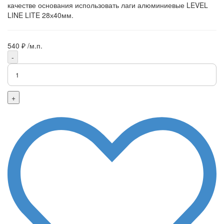
качестве основания использовать лаги алюминиевые LEVEL
LINE LITE 28х40мм.
540 ₽
/м.п.
-
+