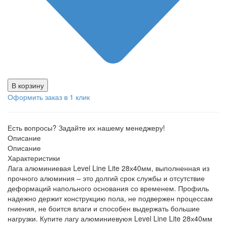
В корзину
Оформить заказ в 1 клик
Есть вопросы? Задайте их нашему менеджеру!
Описание
Описание
Характеристики
Лага алюминиевая Level Line Lite 28х40мм, выполненная из
прочного алюминия – это долгий срок службы и отсутствие
деформаций напольного основания со временем. Профиль
надежно держит конструкцию пола, не подвержен процессам
гниения, не боится влаги и способен выдержать большие
нагрузки. Купите лагу алюминиевуюя Level Line Lite 28х40мм