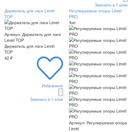
Заказать в 1 клик
Держатель для лаги Level
Регулируемые опоры Level
TOP
PRO
Хит
Артикул: Держатель для лаги
Level TOP
Держатель для лаги Level
TOP
42 ₽
Избранное
Заказать в 1 клик
Артикул: Регулируемая опора
Level