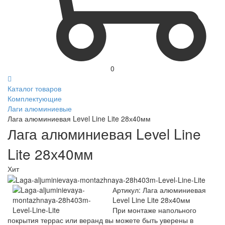
0
Каталог товаров
Комплектующие
Лаги алюминиевые
Лага алюминиевая Level Line Lite 28х40мм
Лага алюминиевая Level Line
Lite 28х40мм
Хит
Артикул:
Лага алюминиевая
Level Line Lite 28х40мм
При монтаже напольного
покрытия террас или веранд вы можете быть уверены в