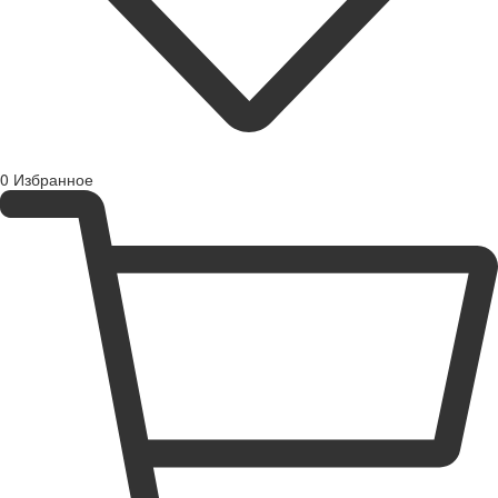
0
Избранное