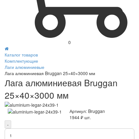
0
Каталог товаров
Комплектующие
Лаги алюминиевые
Лага алюминиевая Bruggan 25×40×3000 мм
Лага алюминиевая Bruggan
25×40×3000 мм
Артикул:
Bruggan
1944 ₽
шт.
-