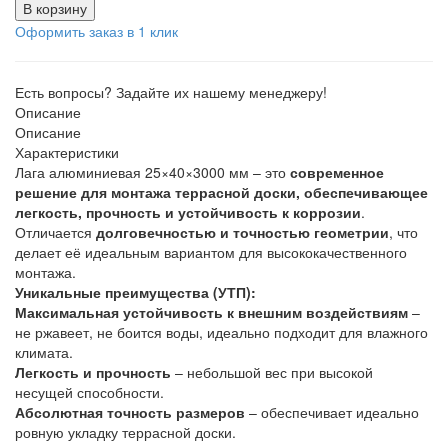
В корзину
Оформить заказ в 1 клик
Есть вопросы? Задайте их нашему менеджеру!
Описание
Описание
Характеристики
Лага алюминиевая 25×40×3000 мм – это
современное
решение для монтажа террасной доски, обеспечивающее
легкость, прочность и устойчивость к коррозии
.
Отличается
долговечностью и точностью геометрии
, что
делает её идеальным вариантом для высококачественного
монтажа.
Уникальные преимущества (УТП):
Максимальная устойчивость к внешним воздействиям
–
не ржавеет, не боится воды, идеально подходит для влажного
климата.
Легкость и прочность
– небольшой вес при высокой
несущей способности.
Абсолютная точность размеров
– обеспечивает идеально
ровную укладку террасной доски.