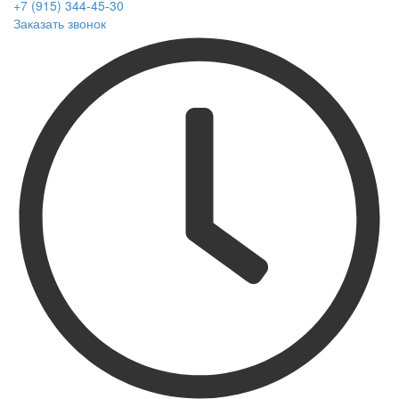
+7 (915) 344-45-30
Заказать звонок