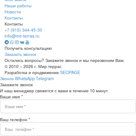
Наши работы
Новости
Контакты
Контакты
+7 (915) 344-45-30
info@mir-terras.ru
Получить консультацию
Заказать звонок
Остались вопросы? Закажите звонок и мы перезвоним Вам.
© 2010 – 2026 г. Мир террас
Разработка и продвижение
SEOPAGE
Звонок
WhatsApp
Telegram
Закажите звонок
И наш менеджер свяжется с вами в течение 10 минут
Ваше имя *
Ваш телефон *