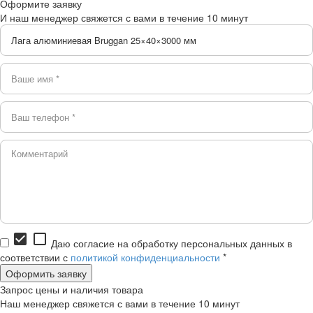
Оформите заявку
И наш менеджер свяжется с вами в течение 10 минут
check_box
check_box_outline_blank
Даю согласие на обработку персональных данных в
соответствии с
политикой конфиденциальности
*
Запрос цены и наличия товара
Наш менеджер свяжется с вами в течение 10 минут