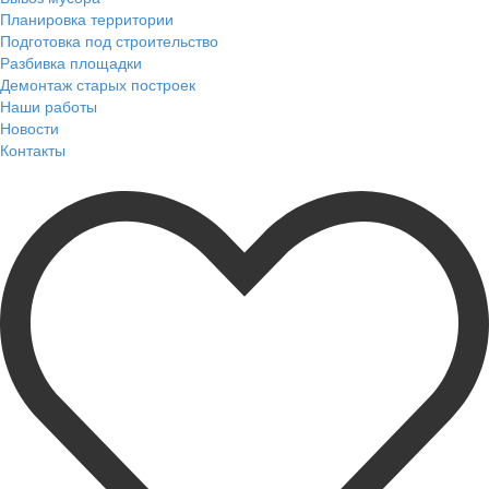
Планировка территории
Подготовка под строительство
Разбивка площадки
Демонтаж старых построек
Наши работы
Новости
Контакты