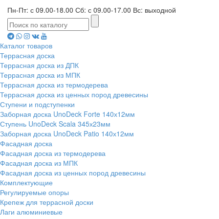
Пн-Пт: с 09.00-18.00 Сб: с 09.00-17.00 Вс: выходной
Каталог товаров
Террасная доска
Террасная доска из ДПК
Террасная доска из МПК
Террасная доска из термодерева
Террасная доска из ценных пород древесины
Ступени и подступенки
Заборная доска UnoDeck Forte 140х12мм
Ступень UnoDeck Scala 345х23мм
Заборная доска UnoDeck Patio 140х12мм
Фасадная доска
Фасадная доска из термодерева
Фасадная доска из МПК
Фасадная доска из ценных пород древесины
Комплектующие
Регулируемые опоры
Крепеж для террасной доски
Лаги алюминиевые