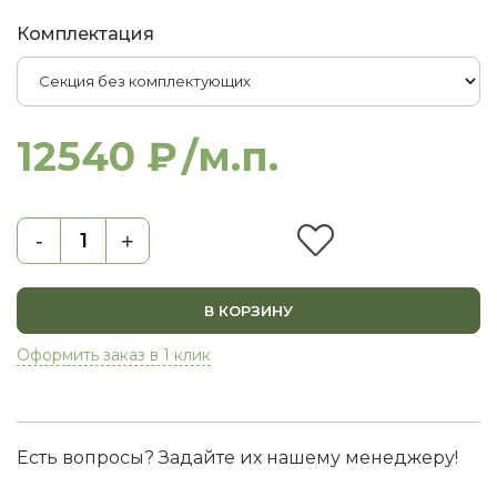
Комплектация
12540 ₽
/м.п.
-
+
В КОРЗИНУ
Оформить заказ в 1 клик
Есть вопросы? Задайте их нашему менеджеру!