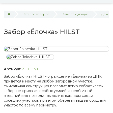
Каталог товаров
Комплектующие
Декора
Забор «Ёлочка» HILST
Артикул:
ZE HILST
Забор «Ёлочка» HILST - ограждение «Ёлочка» из ДПК
придется к месту на любом загородном участке.
Уникальная конструкция позволит легко собрать весь
забор, не прилагая особых усилий, а необычный
внешний вид позволит выделить ваш дом среди
соседних участков, при этом оберегая ваш загородный
участок по всему периметру.