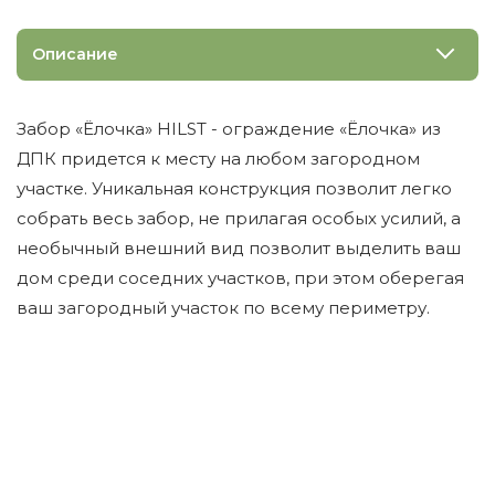
Описание
Забор «Ёлочка» HILST - ограждение «Ёлочка» из
ДПК придется к месту на любом загородном
участке. Уникальная конструкция позволит легко
собрать весь забор, не прилагая особых усилий, а
необычный внешний вид позволит выделить ваш
дом среди соседних участков, при этом оберегая
ваш загородный участок по всему периметру.