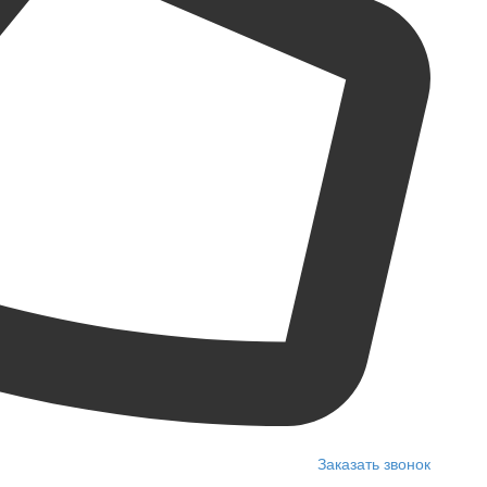
Заказать звонок