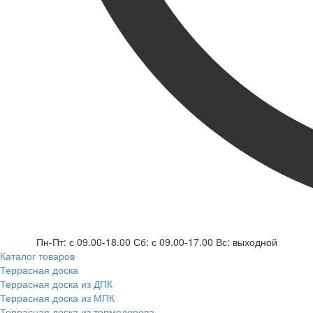
Пн-Пт: с 09.00-18.00 Сб: с 09.00-17.00 Вс: выходной
Каталог товаров
Террасная доска
Террасная доска из ДПК
Террасная доска из МПК
Террасная доска из термодерева