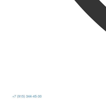
+7 (915) 344-45-30