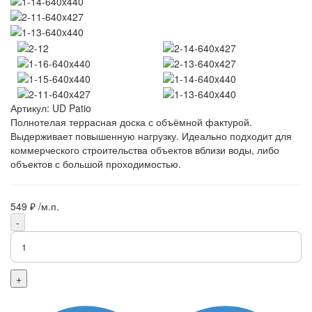
Артикул:
UD Patio
Полнотелая террасная доска с объёмной фактурой.
Выдерживает повышенную нагрузку. Идеально подходит для
коммерческого строительства объектов вблизи воды, либо
объектов с большой проходимостью.
549 ₽
/м.п.
-
+