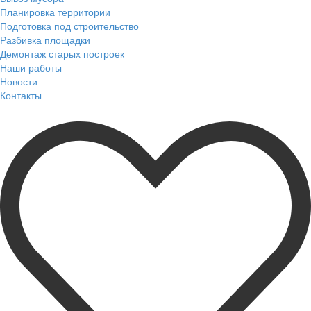
Планировка территории
Подготовка под строительство
Разбивка площадки
Демонтаж старых построек
Наши работы
Новости
Контакты