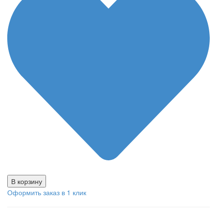
В корзину
Оформить заказ в 1 клик