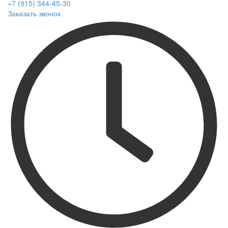
+7 (915) 344-45-30
Заказать звонок