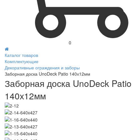
0
Каталог товаров
Комплектующие
Декоративные ограждения и заборы
Заборная доска UnoDeck Patio 140х12мм
Заборная доска UnoDeck Patio
140х12мм