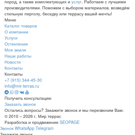
пород, а также комплектующих и
услуг
. Работаем с лучшими
производителями. Поможем с выбором материалов, возведём
стильную перголу, беседку или террасу вашей мечты!
Меню
Каталог товаров
О компании
Услуги
Остекление
Моя земля
Наши работы
Новости
Контакты
Контакты
+7 (915) 344-45-30
info@mir-terras.ru
Получить консультацию
Заказать звонок
Остались вопросы? Закажите звонок и мы перезвоним Вам.
© 2010 – 2026 г. Мир террас
Разработка и продвижение
SEOPAGE
Звонок
WhatsApp
Telegram
Закажите звонок