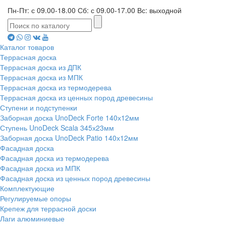
Пн-Пт: с 09.00-18.00 Сб: с 09.00-17.00 Вс: выходной
Каталог товаров
Террасная доска
Террасная доска из ДПК
Террасная доска из МПК
Террасная доска из термодерева
Террасная доска из ценных пород древесины
Ступени и подступенки
Заборная доска UnoDeck Forte 140х12мм
Ступень UnoDeck Scala 345х23мм
Заборная доска UnoDeck Patio 140х12мм
Фасадная доска
Фасадная доска из термодерева
Фасадная доска из МПК
Фасадная доска из ценных пород древесины
Комплектующие
Регулируемые опоры
Крепеж для террасной доски
Лаги алюминиевые