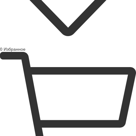
0
Избранное