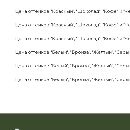
Цена оттенков "Красный", "Шоколад", "Кофе" и "
Цена оттенков "Красный", "Шоколад", "Кофе" и "
Цена оттенков "Красный", "Шоколад", "Кофе" и "
Цена оттенков "Белый", "Бронза", "Желтый", "Серы
Цена оттенков "Белый", "Бронза", "Желтый", "Серы
Цена оттенков "Белый", "Бронза", "Желтый", "Серы