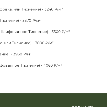
овка, или Тиснение) - 3240 ₽/м²
иснение) - 3370 ₽/м²
Шлифованное Тиснение) - 3500 ₽/м²
, или Тиснение) - 3800 ₽/м²
ние) - 3930 ₽/м²
ованное Тиснение) - 4060 ₽/м²