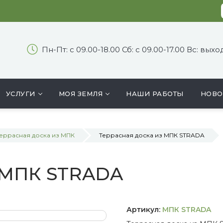
Пн-Пт: с 09.00-18.00 Сб: с 09.00-17.00 Вс: вых
УСЛУГИ
МОЯ ЗЕМЛЯ
НАШИ РАБОТЫ
НОВО
еррасная доска из МПК
Террасная доска из МПК STRADA
з МПК STRADA
Артикул:
МПК STRADA