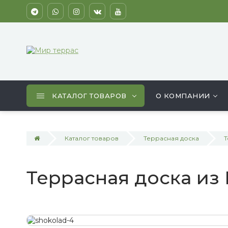
КАТАЛОГ ТОВАРОВ
О КОМПАНИИ
Каталог товаров
Террасная доска
Т
Террасная доска и