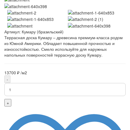
Артикул:
Кумару (бразильский)
Террасная доска Кумару – древесина премиум-класса родом
из Южной Америки. Обладает повышенной прочностью и
износостойкостью. Смело используйте для наружных
напольных поверхностей террасную доску Кумару.
13700 ₽
/м2
-
+