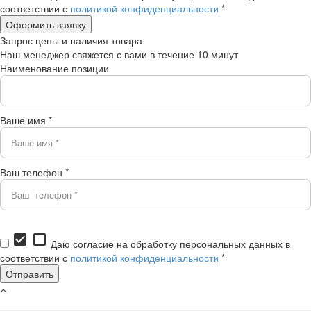
соответствии с
политикой конфиденциальности
*
Запрос цены и наличия товара
Наш менеджер свяжется с вами в течение 10 минут
Наименование позиции
Ваше имя *
Ваш телефон *
check_box
check_box_outline_blank
Даю согласие на обработку персональных данных в
соответствии с
политикой конфиденциальности
*