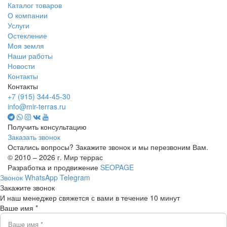
Каталог товаров
О компании
Услуги
Остекление
Моя земля
Наши работы
Новости
Контакты
Контакты
+7 (915) 344-45-30
info@mir-terras.ru
Получить консультацию
Заказать звонок
Остались вопросы? Закажите звонок и мы перезвоним Вам.
© 2010 – 2026 г. Мир террас
Разработка и продвижение
SEOPAGE
Звонок
WhatsApp
Telegram
Закажите звонок
И наш менеджер свяжется с вами в течение 10 минут
Ваше имя *