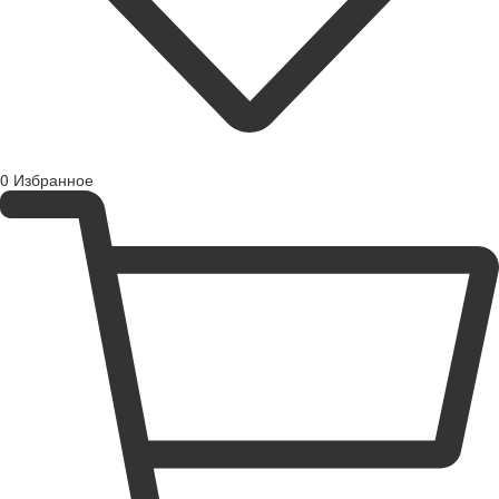
0
Избранное