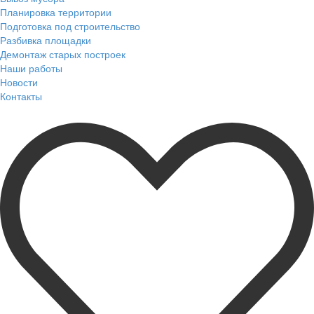
Планировка территории
Подготовка под строительство
Разбивка площадки
Демонтаж старых построек
Наши работы
Новости
Контакты