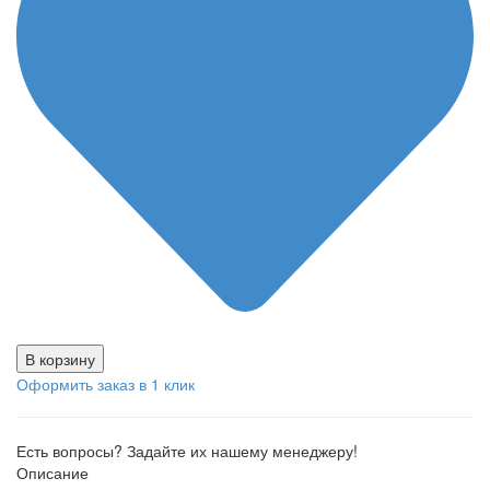
В корзину
Оформить заказ в 1 клик
Есть вопросы? Задайте их нашему менеджеру!
Описание