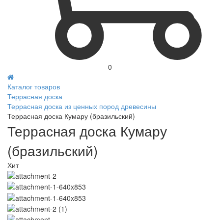
0
Каталог товаров
Террасная доска
Террасная доска из ценных пород древесины
Террасная доска Кумару (бразильский)
Террасная доска Кумару
(бразильский)
Хит