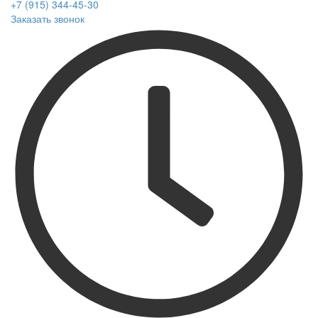
+7 (915) 344-45-30
Заказать звонок