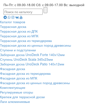
Пн-Пт: с 09.00-18.00 Сб: с 09.00-17.00 Вс: выходной
Каталог товаров
Террасная доска
Террасная доска из ДПК
Террасная доска из МПК
Террасная доска из термодерева
Террасная доска из ценных пород древесины
Ступени и подступенки
Заборная доска UnoDeck Forte 140х12мм
Ступень UnoDeck Scala 345х23мм
Заборная доска UnoDeck Patio 140х12мм
Фасадная доска
Фасадная доска из термодерева
Фасадная доска из МПК
Фасадная доска из ценных пород древесины
Комплектующие
Регулируемые опоры
Крепеж для террасной доски
Лаги алюминиевые