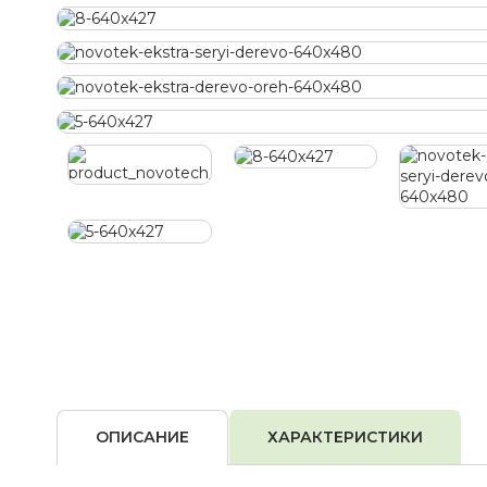
ОПИСАНИЕ
ХАРАКТЕРИСТИКИ