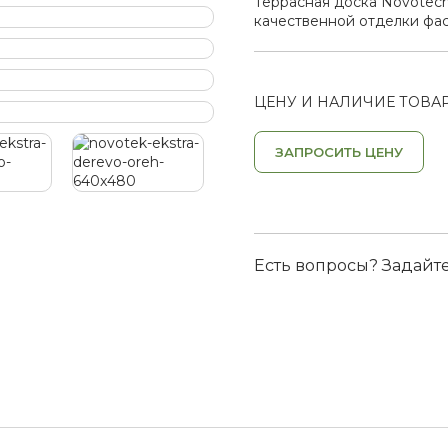
Террасная доска Novotech
качественной отделки фас
ЦЕНУ И НАЛИЧИЕ ТОВАР
ЗАПРОСИТЬ ЦЕНУ
Есть вопросы? Задайт