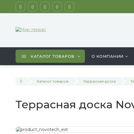
КАТАЛОГ ТОВАРОВ
О КОМПАНИИ
Каталог товаров
Террасная доска
Т
Террасная доска Nov