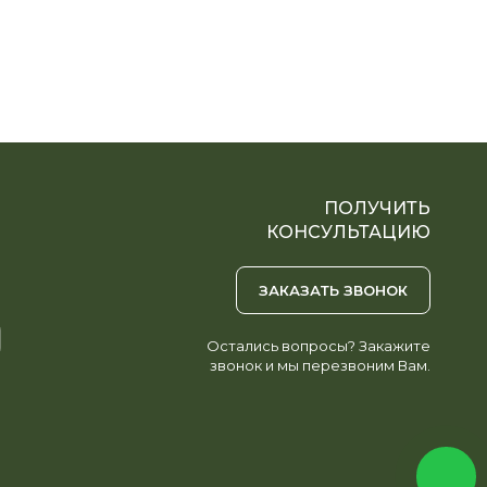
ПОЛУЧИТЬ
КОНСУЛЬТАЦИЮ
ЗАКАЗАТЬ ЗВОНОК
Остались вопросы? Закажите
звонок и мы перезвоним Вам.