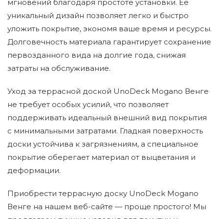
мгновений благодаря простоте установки. Ее
уникальный дизайн позволяет легко и быстро
уложить покрытие, экономя ваше время и ресурсы.
Долговечность материала гарантирует сохранение
первозданного вида на долгие года, снижая
затраты на обслуживание.
Уход за террасной доской UnoDeck Mogano Венге
не требует особых усилий, что позволяет
поддерживать идеальный внешний вид покрытия
с минимальными затратами. Гладкая поверхность
доски устойчива к загрязнениям, а специальное
покрытие оберегает материал от выцветания и
деформации.
Приобрести террасную доску UnoDeck Mogano
Венге на нашем веб-сайте — проще простого! Мы