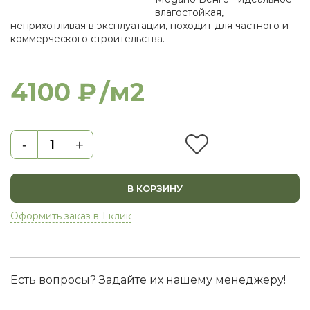
влагостойкая,
неприхотливая в эксплуатации, походит для частного и
коммерческого строительства.
4100 ₽
/м2
-
+
В КОРЗИНУ
Оформить заказ в 1 клик
Есть вопросы? Задайте их нашему менеджеру!