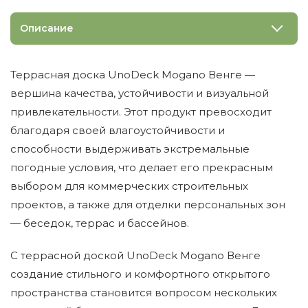
Описание
Террасная доска UnoDeck Mogano Венге —
вершина качества, устойчивости и визуальной
привлекательности. Этот продукт превосходит
благодаря своей влагоустойчивости и
способности выдерживать экстремальные
погодные условия, что делает его прекрасным
выбором для коммерческих строительных
проектов, а также для отделки персональных зон
— беседок, террас и бассейнов.
С террасной доской UnoDeck Mogano Венге
создание стильного и комфортного открытого
пространства становится вопросом нескольких