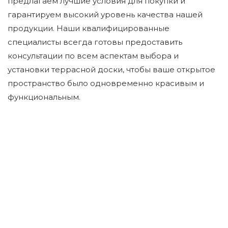
предлагаем лучшие условия для покупки и
гарантируем высокий уровень качества нашей
продукции. Наши квалифицированные
специалисты всегда готовы предоставить
консультации по всем аспектам выбора и
установки террасной доски, чтобы ваше открытое
пространство было одновременно красивым и
функциональным.