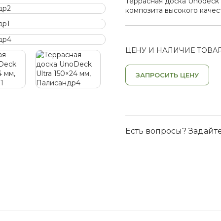
Террасная доска Unodeck 
композита высокого качес
ЦЕНУ И НАЛИЧИЕ ТОВАР
ЗАПРОСИТЬ ЦЕНУ
Есть вопросы? Задайт