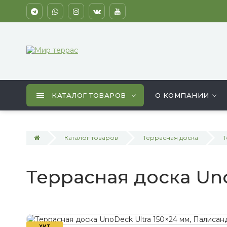
КАТАЛОГ ТОВАРОВ
О КОМПАНИИ
Каталог товаров
Террасная доска
Т
Террасная доска Uno
ХИТ