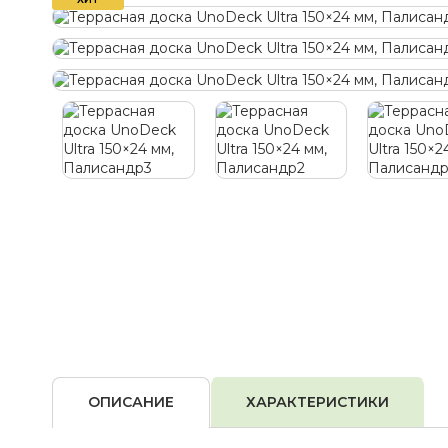
ОПИСАНИЕ
ХАРАКТЕРИСТИКИ