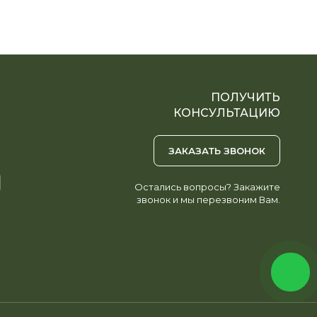
ПОЛУЧИТЬ
КОНСУЛЬТАЦИЮ
ЗАКАЗАТЬ ЗВОНОК
Остались вопросы? Закажите
звонок и мы перезвоним Вам.