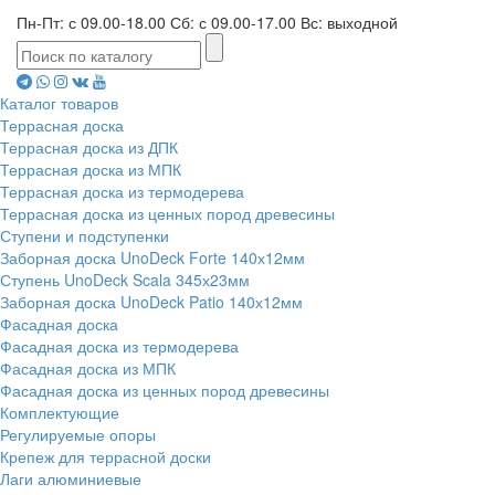
Пн-Пт: с 09.00-18.00 Сб: с 09.00-17.00 Вс: выходной
Каталог товаров
Террасная доска
Террасная доска из ДПК
Террасная доска из МПК
Террасная доска из термодерева
Террасная доска из ценных пород древесины
Ступени и подступенки
Заборная доска UnoDeck Forte 140х12мм
Ступень UnoDeck Scala 345х23мм
Заборная доска UnoDeck Patio 140х12мм
Фасадная доска
Фасадная доска из термодерева
Фасадная доска из МПК
Фасадная доска из ценных пород древесины
Комплектующие
Регулируемые опоры
Крепеж для террасной доски
Лаги алюминиевые