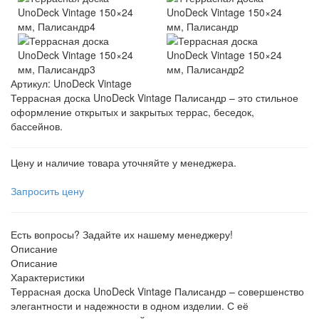
Артикул:
UnoDeck Vintage
Террасная доска UnoDeck Vintage Палисандр – это стильное
оформление открытых и закрытых террас, беседок,
бассейнов.
Цену и наличие товара уточняйте у менеджера.
Запросить цену
Есть вопросы? Задайте их нашему менеджеру!
Описание
Описание
Характеристики
Террасная доска UnoDeck Vintage Палисандр – совершенство
элегантности и надежности в одном изделии. С её