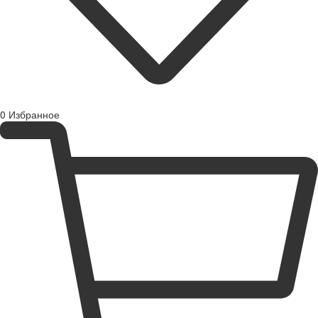
0
Избранное