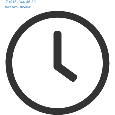
+7 (915) 344-45-30
Заказать звонок