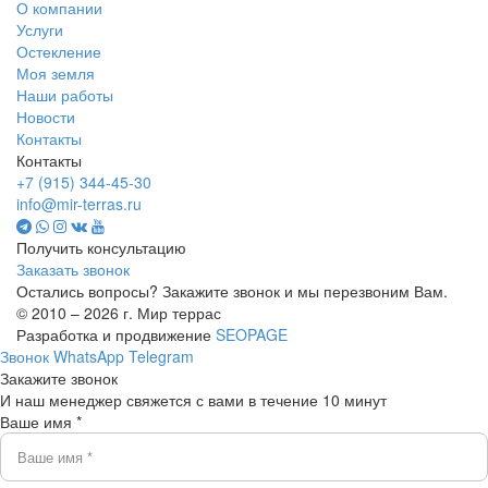
О компании
Услуги
Остекление
Моя земля
Наши работы
Новости
Контакты
Контакты
+7 (915) 344-45-30
info@mir-terras.ru
Получить консультацию
Заказать звонок
Остались вопросы? Закажите звонок и мы перезвоним Вам.
© 2010 – 2026 г. Мир террас
Разработка и продвижение
SEOPAGE
Звонок
WhatsApp
Telegram
Закажите звонок
И наш менеджер свяжется с вами в течение 10 минут
Ваше имя *