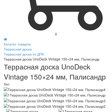
0
Каталог товаров
Террасная доска
Террасная доска из ДПК
Террасная доска UnoDeck Vintage 150×24 мм, Палисандр
Террасная доска UnoDeck
Vintage 150×24 мм, Палисандр
Хит