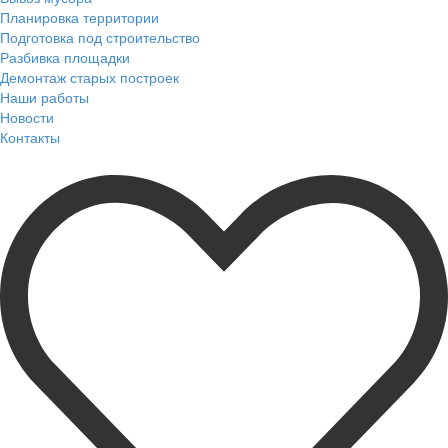
Планировка территории
Подготовка под строительство
Разбивка площадки
Демонтаж старых построек
Наши работы
Новости
Контакты