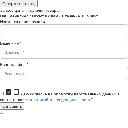
Запрос цены и наличия товара
Наш менеджер свяжется с вами в течение 10 минут
Наименование позиции
Ваше имя *
Ваш телефон *
check_box
check_box_outline_blank
Даю согласие на обработку персональных данных в
соответствии с
политикой конфиденциальности
*