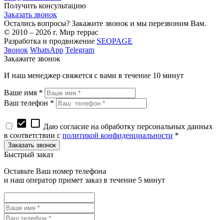
Получить консультацию
Заказать звонок
Остались вопросы? Закажите звонок и мы перезвоним Вам.
© 2010 – 2026 г. Мир террас
Разработка и продвижение
SEOPAGE
Звонок
WhatsApp
Telegram
Закажите звонок
И наш менеджер свяжется с вами в течение 10 минут
Ваше имя *
Ваш телефон *
check_box
check_box_outline_blank
Даю согласие на обработку персональных данных
в соответствии с
политикой конфиденциальности
*
Быстрый заказ
Оставьте Ваш номер телефона
и наш оператор примет заказ в течение 5 минут