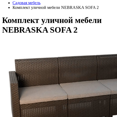
Садовая мебель
Комплект уличной мебели NEBRASKA SOFA 2
Комплект уличной мебели
NEBRASKA SOFA 2