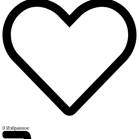
0
Избранное