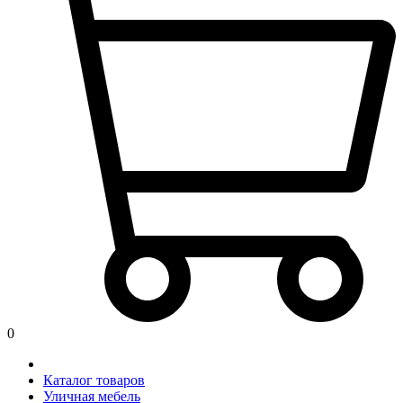
0
Каталог товаров
Уличная мебель