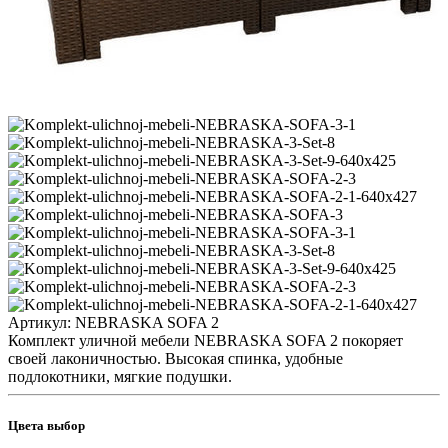
Артикул:
NEBRASKA SOFA 2
Комплект уличной мебели NEBRASKA SOFA 2 покоряет
своей лаконичностью. Высокая спинка, удобные
подлокотники, мягкие подушки.
Цвета выбор