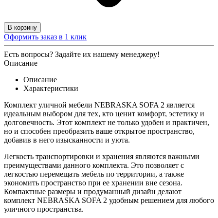
В корзину
Оформить заказ в 1 клик
Есть вопросы? Задайте их нашему менеджеру!
Описание
Описание
Характеристики
Комплект уличной мебели NEBRASKA SOFA 2 является
идеальным выбором для тех, кто ценит комфорт, эстетику и
долговечность. Этот комплект не только удобен и практичен,
но и способен преобразить ваше открытое пространство,
добавив в него изысканности и уюта.
Легкость транспортировки и хранения являются важными
преимуществами данного комплекта. Это позволяет с
легкостью перемещать мебель по территории, а также
экономить пространство при ее хранении вне сезона.
Компактные размеры и продуманный дизайн делают
комплект NEBRASKA SOFA 2 удобным решением для любого
уличного пространства.