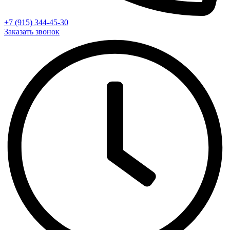
+7 (915) 344-45-30
Заказать звонок