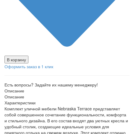
В корзину
Оформить заказ в 1 клик
Есть вопросы? Задайте их нашему менеджеру!
Описание
Описание
Характеристики
Комплект уличной мебели Nebraska Terrace представляет
собой совершенное сочетание функциональности, комфорта
и стильного дизайна. В его состав входят два уютных кресла и
удобный столик, создающие идеальные условия для
приятного отдыха на свежем воздухе. Этот комплект отлично