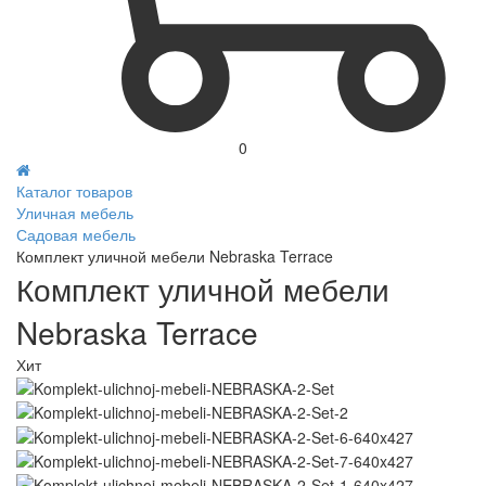
0
Каталог товаров
Уличная мебель
Садовая мебель
Комплект уличной мебели Nebraska Terrace
Комплект уличной мебели
Nebraska Terrace
Хит