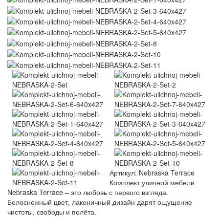
Артикул:
Nebraska Terrace
Комплект уличной мебели
Nebraska Terrace – это любовь с первого взгляда.
Белоснежный цвет, лаконичный дизайн дарят ощущение
чистоты, свободы и полёта.