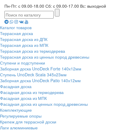
Пн-Пт: с 09.00-18.00 Сб: с 09.00-17.00 Вс: выходной
Каталог товаров
Террасная доска
Террасная доска из ДПК
Террасная доска из МПК
Террасная доска из термодерева
Террасная доска из ценных пород древесины
Ступени и подступенки
Заборная доска UnoDeck Forte 140х12мм
Ступень UnoDeck Scala 345х23мм
Заборная доска UnoDeck Patio 140х12мм
Фасадная доска
Фасадная доска из термодерева
Фасадная доска из МПК
Фасадная доска из ценных пород древесины
Комплектующие
Регулируемые опоры
Крепеж для террасной доски
Лаги алюминиевые