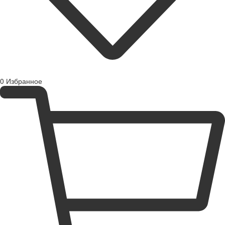
0
Избранное