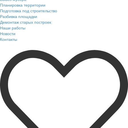
Планировка территории
Подготовка под строительство
Разбивка площадки
Демонтаж старых построек
Наши работы
Новости
Контакты