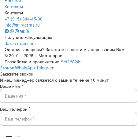
Новости
Контакты
Контакты
+7 (915) 344-45-30
info@mir-terras.ru
Получить консультацию
Заказать звонок
Остались вопросы? Закажите звонок и мы перезвоним Вам.
© 2010 – 2026 г. Мир террас
Разработка и продвижение
SEOPAGE
Звонок
WhatsApp
Telegram
Закажите звонок
И наш менеджер свяжется с вами в течение 10 минут
Ваше имя *
Ваш телефон *