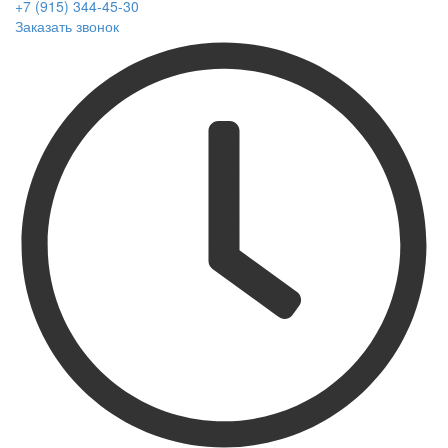
+7 (915) 344-45-30
Заказать звонок