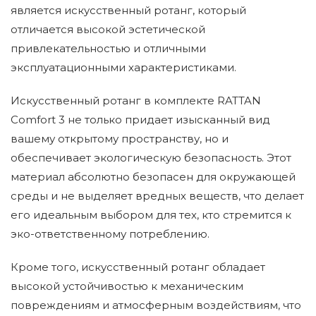
является искусственный ротанг, который
отличается высокой эстетической
привлекательностью и отличными
эксплуатационными характеристиками.
Искусственный ротанг в комплекте RATTAN
Comfort 3 не только придает изысканный вид
вашему открытому пространству, но и
обеспечивает экологическую безопасность. Этот
материал абсолютно безопасен для окружающей
среды и не выделяет вредных веществ, что делает
его идеальным выбором для тех, кто стремится к
эко-ответственному потреблению.
Кроме того, искусственный ротанг обладает
высокой устойчивостью к механическим
повреждениям и атмосферным воздействиям, что