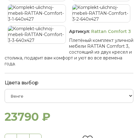
Артикул:
Rattan Comfort 3
Плетёный комплект уличной
мебели RATTAN Comfort 3,
состоящий из двух кресел и
столика, подарит вам комфорт и уют во все времена
года.
Цвета выбор
23790 ₽