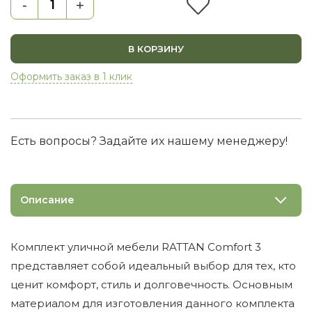
-
+
В КОРЗИНУ
Оформить заказ в 1 клик
Есть вопросы? Задайте их нашему менеджеру!
Описание
Комплект уличной мебели RATTAN Comfort 3
представляет собой идеальный выбор для тех, кто
ценит комфорт, стиль и долговечность. Основным
материалом для изготовления данного комплекта