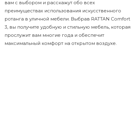
вам с выбором и расскажут обо всех
преимуществах использования искусственного
ротанга в уличной мебели. Выбрав RATTAN Comfort
3, вы получите удобную и стильную мебель, которая
прослужит вам многие года и обеспечит
максимальный комфорт на открытом воздухе.