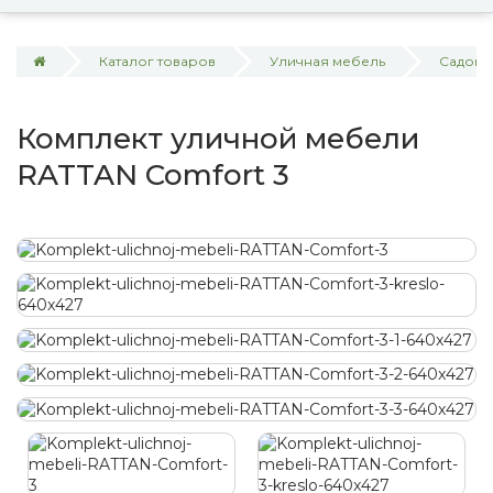
Каталог товаров
Уличная мебель
Садова
Комплект уличной мебели
RATTAN Comfort 3