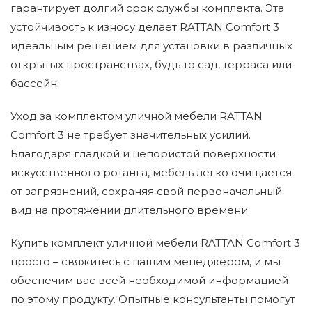
гарантирует долгий срок службы комплекта. Эта
устойчивость к износу делает RATTAN Comfort 3
идеальным решением для установки в различных
открытых пространствах, будь то сад, терраса или
бассейн.
Уход за комплектом уличной мебели RATTAN
Comfort 3 не требует значительных усилий.
Благодаря гладкой и непористой поверхности
искусственного ротанга, мебель легко очищается
от загрязнений, сохраняя свой первоначальный
вид на протяжении длительного времени.
Купить комплект уличной мебели RATTAN Comfort 3
просто – свяжитесь с нашим менеджером, и мы
обеспечим вас всей необходимой информацией
по этому продукту. Опытные консультанты помогут