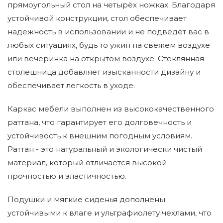
прямоугольный стол на четырёх ножках. Благодаря
устойчивой конструкции, стол обеспечивает
надежность в использовании и не подведёт вас в
любых ситуациях, будь то ужин на свежем воздухе
или вечеринка на открытом воздухе. Стеклянная
столешница добавляет изысканности дизайну и
обеспечивает легкость в уходе.
Каркас мебели выполнен из высококачественного
раттана, что гарантирует его долговечность и
устойчивость к внешним погодным условиям.
Раттан - это натуральный и экологически чистый
материал, который отличается высокой
прочностью и эластичностью.
Подушки и мягкие сиденья дополнены
устойчивыми к влаге и ультрафиолету чехлами, что