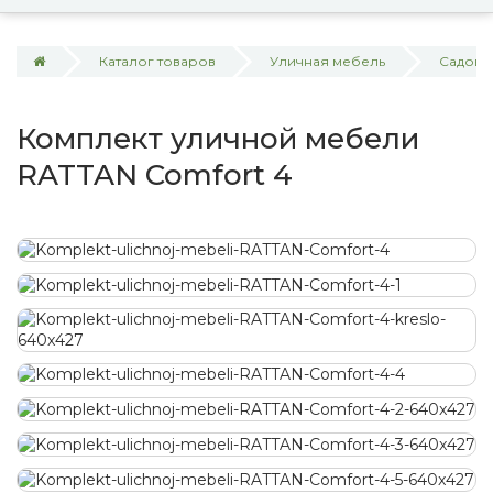
Каталог товаров
Уличная мебель
Садова
Комплект уличной мебели
RATTAN Comfort 4