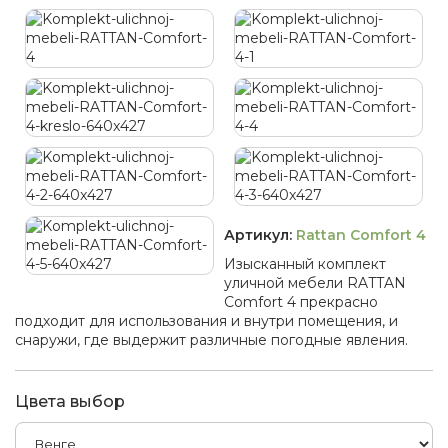
Артикул:
Rattan Comfort 4
Изысканный комплект
уличной мебели RATTAN
Comfort 4 прекрасно
подходит для использования и внутри помещения, и
снаружи, где выдержит различные погодные явления.
Цвета выбор