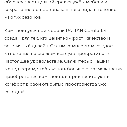
обеспечивает долгий срок службы мебели и
сохранение ее первоначального вида в течение
многих сезонов.
Комплект уличной мебели RATTAN Comfort 4
создан для тех, кто ценит комфорт, качество и
эстетичный дизайн. С этим комплектом каждое
мгновение на свежем воздухе превратится в
настоящее удовольствие. Свяжитесь с нашим
менеджером, чтобы узнать больше о возможностях
приобретения комплекта, и привнесите уют и
комфорт в свои открытые пространства уже
сегодня!