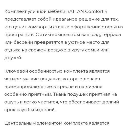
Комплект уличной мебели RATTAN Comfort 4
представляет собой идеальное решение для тех,
кто ценит комфорт и стиль в оформлении открытых
пространств. С этим комплектом ваш сад, терраса
или бассейн превратятся в уютное место для
отдыха на свежем воздухе в кругу семьи или
друзей.
Ключевой особенностью комплекта является
четыре мягкие подушки, которые делают
времяпровождение в кресле и на диване
особенно приятным. Ткань подушек приятная на
ощупь и легко чистится, что обеспечивает долгий
срок службы изделий.
Центральным элементом комплекта является