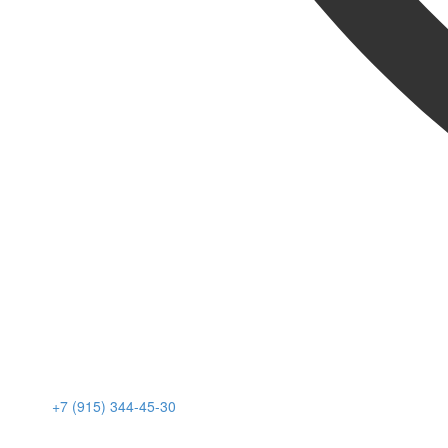
+7 (915) 344-45-30