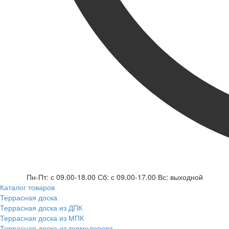
Пн-Пт: с 09.00-18.00 Сб: с 09.00-17.00 Вс: выходной
Каталог товаров
Террасная доска
Террасная доска из ДПК
Террасная доска из МПК
Террасная доска из термодерева