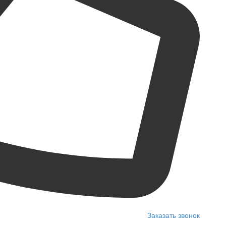
Заказать звонок