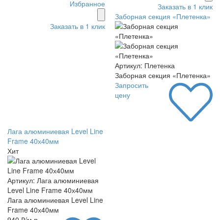
Избранное
Заказать в 1 клик
Заборная секция «Плетенка»
Заказать в 1 клик
Артикул: Плетенка
Заборная секция «Плетенка»
Запросить
цену
Лага алюминиевая Level Line
Frame 40х40мм
Хит
Артикул: Лага алюминиевая
Level Line Frame 40х40мм
Лага алюминиевая Level Line
Frame 40х40мм
940 ₽/м.п.