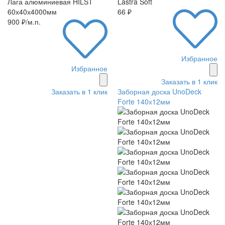
Лага алюминиевая HILST
Lastra Soft
60х40х4000мм
66 ₽
900 ₽/м.п.
Избранное
Избранное
Заказать в 1 клик
Заказать в 1 клик
Заборная доска UnoDeck
Forte 140х12мм