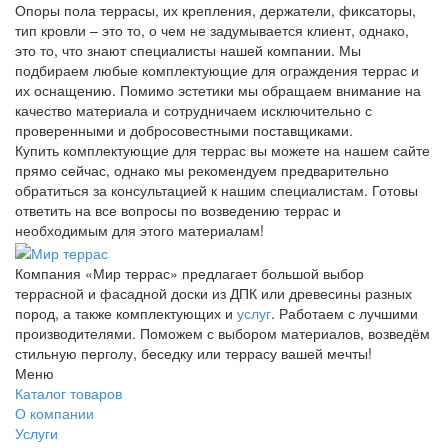
Опоры пола террасы, их крепления, держатели, фиксаторы,
тип кровли – это то, о чем не задумывается клиент, однако,
это то, что знают специалисты нашей компании. Мы
подбираем любые комплектующие для ограждения террас и
их оснащению. Помимо эстетики мы обращаем внимание на
качество материала и сотрудничаем исключительно с
проверенными и добросовестными поставщиками.
Купить комплектующие для террас вы можете на нашем сайте
прямо сейчас, однако мы рекомендуем предварительно
обратиться за консультацией к нашим специалистам. Готовы
ответить на все вопросы по возведению террас и
необходимым для этого материалам!
Компания «Мир террас» предлагает большой выбор
террасной и фасадной доски из ДПК или древесины разных
пород, а также комплектующих и
услуг
. Работаем с лучшими
производителями. Поможем с выбором материалов, возведём
стильную перголу, беседку или террасу вашей мечты!
Меню
Каталог товаров
О компании
Услуги