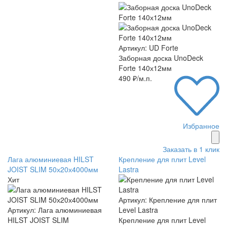
Артикул: UD Forte
Заборная доска UnoDeck
Forte 140х12мм
490 ₽/м.п.
Избранное
Заказать в 1 клик
Лага алюминиевая HILST
Крепление для плит Level
JOIST SLIM 50х20х4000мм
Lastra
Хит
Артикул: Крепление для плит
Артикул: Лага алюминиевая
Level Lastra
HILST JOIST SLIM
Крепление для плит Level