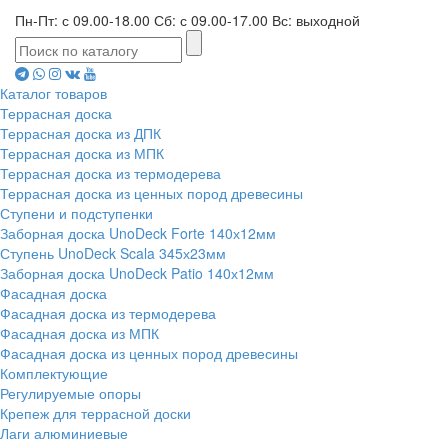
Пн-Пт: с 09.00-18.00 Сб: с 09.00-17.00 Вс: выходной
Каталог товаров
Террасная доска
Террасная доска из ДПК
Террасная доска из МПК
Террасная доска из термодерева
Террасная доска из ценных пород древесины
Ступени и подступенки
Заборная доска UnoDeck Forte 140х12мм
Ступень UnoDeck Scala 345х23мм
Заборная доска UnoDeck Patio 140х12мм
Фасадная доска
Фасадная доска из термодерева
Фасадная доска из МПК
Фасадная доска из ценных пород древесины
Комплектующие
Регулируемые опоры
Крепеж для террасной доски
Лаги алюминиевые