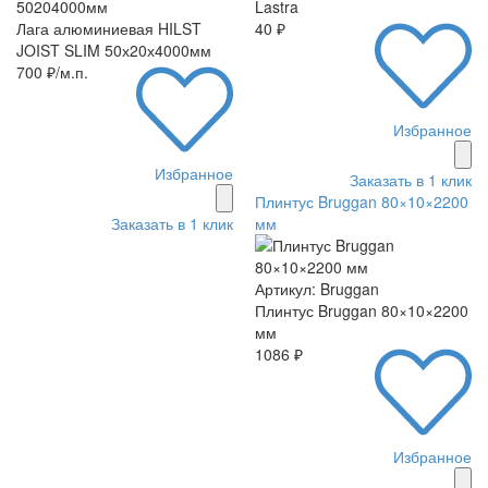
50204000мм
Lastra
Лага алюминиевая HILST
40 ₽
JOIST SLIM 50х20х4000мм
700 ₽/м.п.
Избранное
Избранное
Заказать в 1 клик
Плинтус Bruggan 80×10×2200
Заказать в 1 клик
мм
Артикул: Bruggan
Плинтус Bruggan 80×10×2200
мм
1086 ₽
Избранное