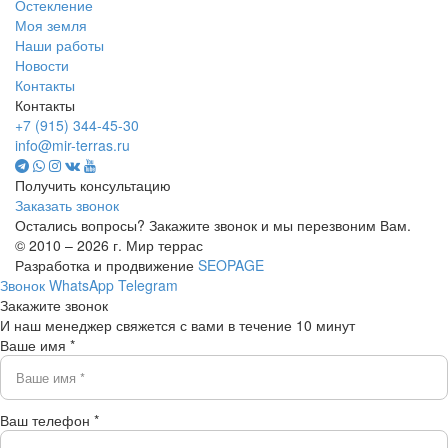
Остекление
Моя земля
Наши работы
Новости
Контакты
Контакты
+7 (915) 344-45-30
info@mir-terras.ru
Получить консультацию
Заказать звонок
Остались вопросы? Закажите звонок и мы перезвоним Вам.
© 2010 – 2026 г. Мир террас
Разработка и продвижение
SEOPAGE
Звонок
WhatsApp
Telegram
Закажите звонок
И наш менеджер свяжется с вами в течение 10 минут
Ваше имя *
Ваш телефон *