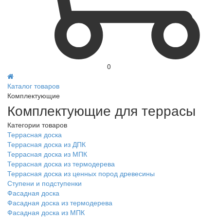
0
Каталог товаров
Комплектующие
Комплектующие для террасы
Категории товаров
Террасная доска
Террасная доска из ДПК
Террасная доска из МПК
Террасная доска из термодерева
Террасная доска из ценных пород древесины
Ступени и подступенки
Фасадная доска
Фасадная доска из термодерева
Фасадная доска из МПК