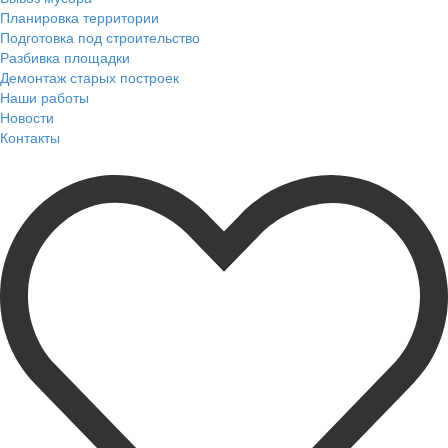
Планировка территории
Подготовка под строительство
Разбивка площадки
Демонтаж старых построек
Наши работы
Новости
Контакты