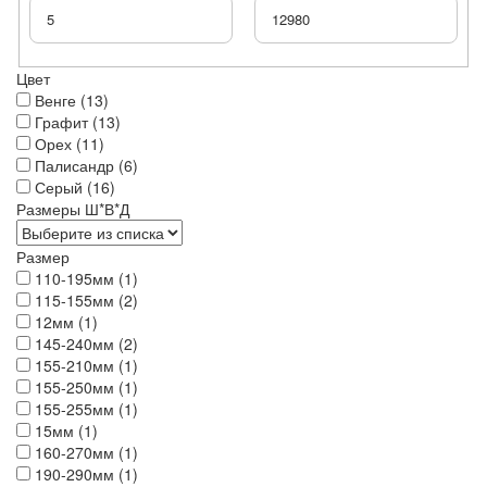
Цвет
Венге (13)
Графит (13)
Орех (11)
Палисандр (6)
Серый (16)
Размеры Ш*В*Д
Размер
110-195мм (1)
115-155мм (2)
12мм (1)
145-240мм (2)
155-210мм (1)
155-250мм (1)
155-255мм (1)
15мм (1)
160-270мм (1)
190-290мм (1)