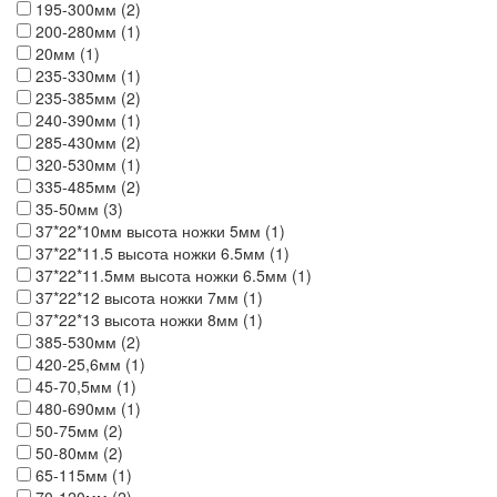
195-300мм (2)
200-280мм (1)
20мм (1)
235-330мм (1)
235-385мм (2)
240-390мм (1)
285-430мм (2)
320-530мм (1)
335-485мм (2)
35-50мм (3)
37*22*10мм высота ножки 5мм (1)
37*22*11.5 высота ножки 6.5мм (1)
37*22*11.5мм высота ножки 6.5мм (1)
37*22*12 высота ножки 7мм (1)
37*22*13 высота ножки 8мм (1)
385-530мм (2)
420-25,6мм (1)
45-70,5мм (1)
480-690мм (1)
50-75мм (2)
50-80мм (2)
65-115мм (1)
70-120мм (2)