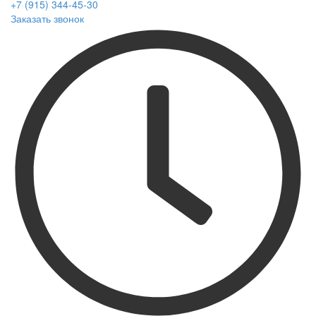
+7 (915) 344-45-30
Заказать звонок