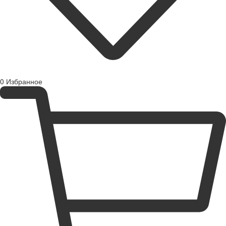
0
Избранное