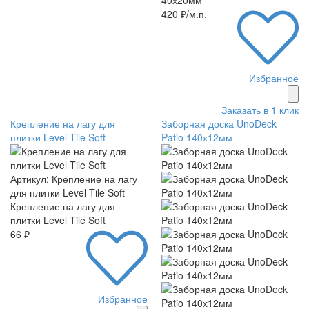
420 ₽/м.п.
Избранное
Заказать в 1 клик
Крепление на лагу для
Заборная доска UnoDeck
плитки Level Tile Soft
Patio 140х12мм
Артикул: Крепление на лагу
для плитки Level Tile Soft
Крепление на лагу для
плитки Level Tile Soft
66 ₽
Избранное