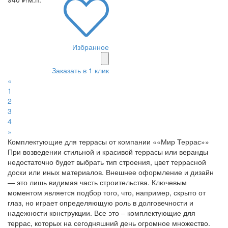
Избранное
Заказать в 1 клик
«
1
2
3
4
»
Комплектующие для террасы от компании ««Мир Террас»»
При возведении стильной и красивой террасы или веранды
недостаточно будет выбрать тип строения, цвет террасной
доски или иных материалов. Внешнее оформление и дизайн
— это лишь видимая часть строительства. Ключевым
моментом является подбор того, что, например, скрыто от
глаз, но играет определяющую роль в долговечности и
надежности конструкции. Все это – комплектующие для
террас, которых на сегодняшний день огромное множество.