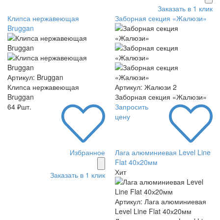
Заказать в 1 клик
Клипса нержавеющая
Заборная секция «Жалюзи»
Bruggan
Артикул: Bruggan
Клипса нержавеющая
Артикул: Жалюзи 2
Bruggan
Заборная секция «Жалюзи»
64 ₽шт.
Запросить
цену
Избранное
Лага алюминиевая Level Line
Flat 40х20мм
Хит
Заказать в 1 клик
Артикул: Лага алюминиевая
Level Line Flat 40х20мм