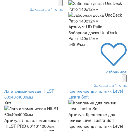
Заказать в 1 клик
Артикул: UD Patio
Заборная доска UnoDeck
Patio 140х12мм
549 ₽/м.п.
Избранное
Заказать в 1 клик
Лага алюминиевая HILST
Крепление для плитки Level
60х40х4000мм
Lastra Soft
Хит
Артикул: Крепление для
Артикул: Лага алюминиевая
плитки Level Lastra Soft
HILST PRO 60*40*4000мм
Крепление для плитки Level