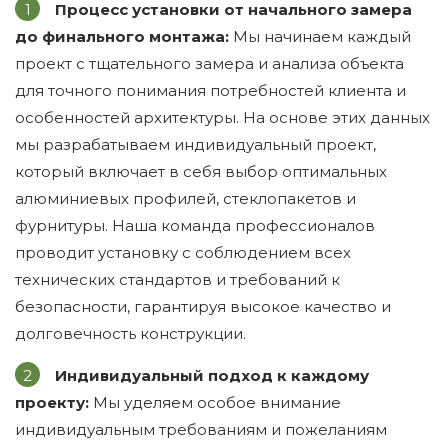
Процесс установки от начального замера
до финального монтажа:
Мы начинаем каждый
проект с тщательного замера и анализа объекта
для точного понимания потребностей клиента и
особенностей архитектуры. На основе этих данных
мы разрабатываем индивидуальный проект,
который включает в себя выбор оптимальных
алюминиевых профилей, стеклопакетов и
фурнитуры. Наша команда профессионалов
проводит установку с соблюдением всех
технических стандартов и требований к
безопасности, гарантируя высокое качество и
долговечность конструкции.
Индивидуальный подход к каждому
проекту:
Мы уделяем особое внимание
индивидуальным требованиям и пожеланиям