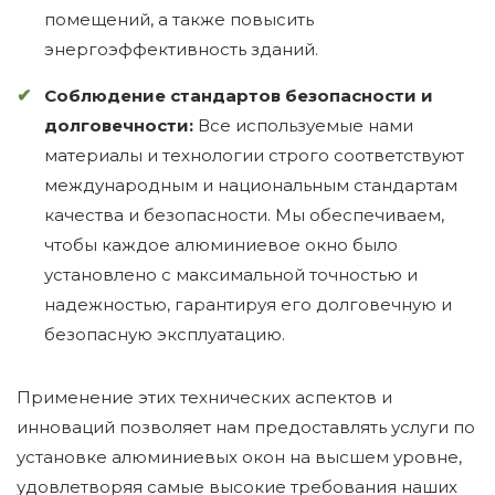
помещений, а также повысить
энергоэффективность зданий.
Соблюдение стандартов безопасности и
долговечности:
Все используемые нами
материалы и технологии строго соответствуют
международным и национальным стандартам
качества и безопасности. Мы обеспечиваем,
чтобы каждое алюминиевое окно было
установлено с максимальной точностью и
надежностью, гарантируя его долговечную и
безопасную эксплуатацию.
Применение этих технических аспектов и
инноваций позволяет нам предоставлять услуги по
установке алюминиевых окон на высшем уровне,
удовлетворяя самые высокие требования наших