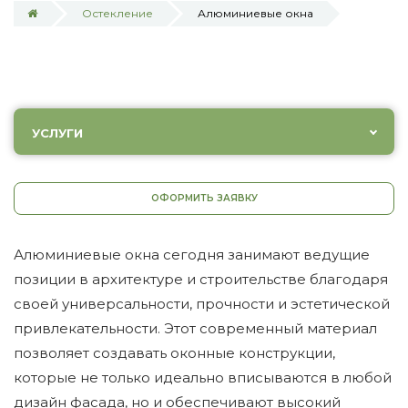
Остекление
Алюминиевые окна
УСЛУГИ
ОФОРМИТЬ ЗАЯВКУ
Алюминиевые окна сегодня занимают ведущие
позиции в архитектуре и строительстве благодаря
своей универсальности, прочности и эстетической
привлекательности. Этот современный материал
позволяет создавать оконные конструкции,
которые не только идеально вписываются в любой
дизайн фасада, но и обеспечивают высокий