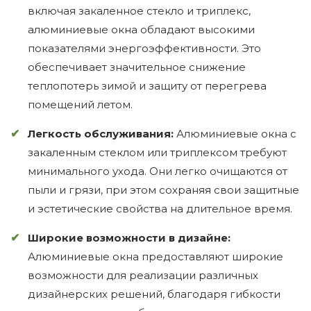
включая закаленное стекло и триплекс,
алюминиевые окна обладают высокими
показателями энергоэффективности. Это
обеспечивает значительное снижение
теплопотерь зимой и защиту от перегрева
помещений летом.
Легкость обслуживания:
Алюминиевые окна с
закаленным стеклом или триплексом требуют
минимального ухода. Они легко очищаются от
пыли и грязи, при этом сохраняя свои защитные
и эстетические свойства на длительное время.
Широкие возможности в дизайне:
Алюминиевые окна предоставляют широкие
возможности для реализации различных
дизайнерских решений, благодаря гибкости