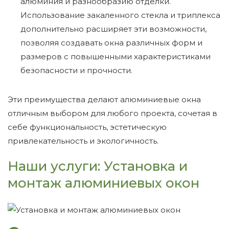
алюминия и разнообразию отделки.
Использование закаленного стекла и триплекса
дополнительно расширяет эти возможности,
позволяя создавать окна различных форм и
размеров с повышенными характеристиками
безопасности и прочности.
Эти преимущества делают алюминиевые окна
отличным выбором для любого проекта, сочетая в
себе функциональность, эстетическую
привлекательность и экологичность.
Наши услуги: Установка и
монтаж алюминиевых окон