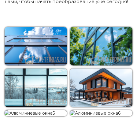
нами, чтобы начать преобразование уже сегодня!