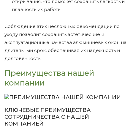
открывания, что поможет сохранить легкость и
плавность их работы.
Соблюдение этих несложных рекомендаций по
уходу позволит сохранить эстетические и
эксплуатационные качества алюминиевых окон на
длительный срок, обеспечивая их надежность и
долговечность.
Преимущества нашей
компании
КЛЮЧЕВЫЕ ПРЕИМУЩЕСТВА
СОТРУДНИЧЕСТВА С НАШЕЙ
КОМПАНИЕЙ