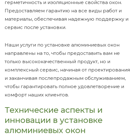
герметичность и изоляционные свойства окон.
Предоставляем гарантию на все виды работ и
материалы, обеспечивая надежную поддержку и
сервис после установки.
Наши услуги по установке алюминиевых окон
направлены на то, чтобы предоставить вам не
только высококачественный продукт, но и
комплексный сервис, начиная от проектирования
и заканчивая послепродажным обслуживанием,
чтобы гарантировать полное удовлетворение и
комфорт наших клиентов.
Технические аспекты и
инновации в установке
алюминиевых окон