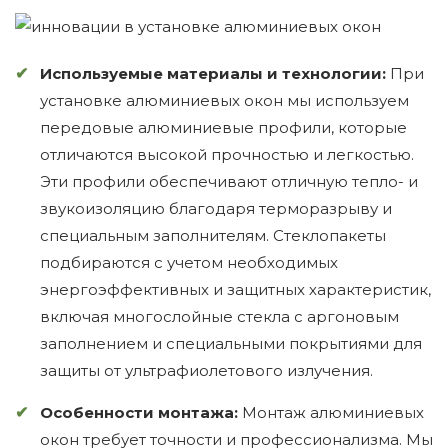
Используемые материалы и технологии:
При
установке алюминиевых окон мы используем
передовые алюминиевые профили, которые
отличаются высокой прочностью и легкостью.
Эти профили обеспечивают отличную тепло- и
звукоизоляцию благодаря терморазрыву и
специальным заполнителям. Стеклопакеты
подбираются с учетом необходимых
энергоэффективных и защитных характеристик,
включая многослойные стекла с аргоновым
заполнением и специальными покрытиями для
защиты от ультрафиолетового излучения.
Особенности монтажа:
Монтаж алюминиевых
окон требует точности и профессионализма. Мы