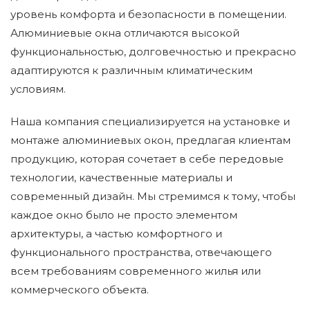
уровень комфорта и безопасности в помещении.
Алюминиевые окна отличаются высокой
функциональностью, долговечностью и прекрасно
адаптируются к различным климатическим
условиям.
Наша компания специализируется на установке и
монтаже алюминиевых окон, предлагая клиентам
продукцию, которая сочетает в себе передовые
технологии, качественные материалы и
современный дизайн. Мы стремимся к тому, чтобы
каждое окно было не просто элементом
архитектуры, а частью комфортного и
функционального пространства, отвечающего
всем требованиям современного жилья или
коммерческого объекта.