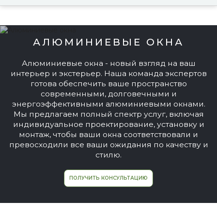
АЛЮМИНИЕВЫЕ ОКНА
Алюминиевые окна - новый взгляд на ваш
интерьер и экстерьер. Наша команда экспертов
готова обеспечить ваше пространство
современными, долговечными и
энергоэффективными алюминиевыми окнами.
Мы предлагаем полный спектр услуг, включая
индивидуальное проектирование, установку и
монтаж, чтобы ваши окна соответствовали и
превосходили все ваши ожидания по качеству и
стилю.
ПОЛУЧИТЬ КОНСУЛЬТАЦИЮ