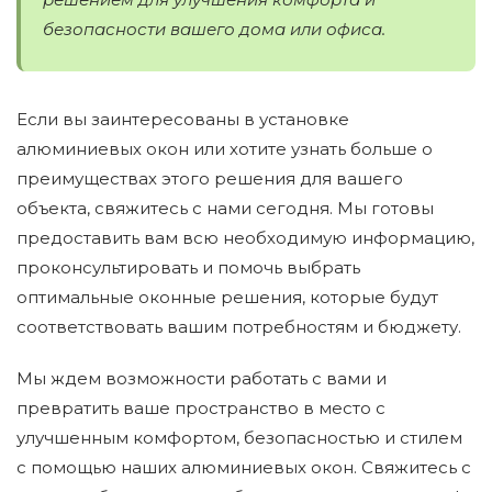
безопасности вашего дома или офиса.
Если вы заинтересованы в установке
алюминиевых окон или хотите узнать больше о
преимуществах этого решения для вашего
объекта, свяжитесь с нами сегодня. Мы готовы
предоставить вам всю необходимую информацию,
проконсультировать и помочь выбрать
оптимальные оконные решения, которые будут
соответствовать вашим потребностям и бюджету.
Мы ждем возможности работать с вами и
превратить ваше пространство в место с
улучшенным комфортом, безопасностью и стилем
с помощью наших алюминиевых окон. Свяжитесь с