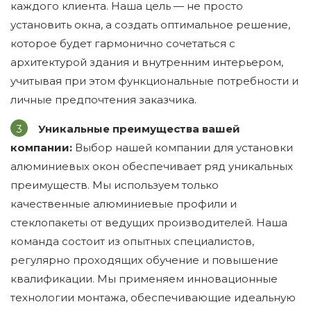
каждого клиента. Наша цель — не просто
установить окна, а создать оптимальное решение,
которое будет гармонично сочетаться с
архитектурой здания и внутренним интерьером,
учитывая при этом функциональные потребности и
личные предпочтения заказчика.
Уникальные преимущества вашей
компании:
Выбор нашей компании для установки
алюминиевых окон обеспечивает ряд уникальных
преимуществ. Мы используем только
качественные алюминиевые профили и
стеклопакеты от ведущих производителей. Наша
команда состоит из опытных специалистов,
регулярно проходящих обучение и повышение
квалификации. Мы применяем инновационные
технологии монтажа, обеспечивающие идеальную