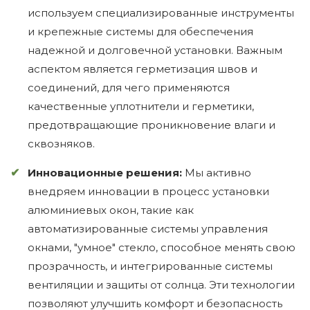
используем специализированные инструменты
и крепежные системы для обеспечения
надежной и долговечной установки. Важным
аспектом является герметизация швов и
соединений, для чего применяются
качественные уплотнители и герметики,
предотвращающие проникновение влаги и
сквозняков.
Инновационные решения:
Мы активно
внедряем инновации в процесс установки
алюминиевых окон, такие как
автоматизированные системы управления
окнами, "умное" стекло, способное менять свою
прозрачность, и интегрированные системы
вентиляции и защиты от солнца. Эти технологии
позволяют улучшить комфорт и безопасность