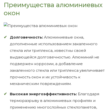
Преимущества алюминиевых
окон
Долговечность:
Алюминиевые окна,
дополненные использованием закаленного
стекла или триплекса, известны своей
выдающейся долговечностью. Алюминий не
подвержен коррозии, а добавление
закаленного стекла или триплекса увеличивает
прочность окон и их устойчивость к
механическим повреждениям.
Высокая энергоэффективность:
Благодаря
терморазрыву в алюминиевых профилях и
применению многослойных стеклопакетов,