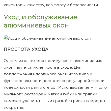
клиентов к качеству, комфорту и безопасности.
Уход и обслуживание
алюминиевых окон
ПРОСТОТА УХОДА
Одним из ключевых преимуществ алюминиевых
окон является их легкость в уходе. Для
поддержания идеального внешнего вида и
функциональности достаточно регулярной чистки
поверхности рам и стекол. Использование мягкого
мыльного раствора и мягкой губки или тряпки
поможет удалить пыль и грязь без риска повредить
покрытие.