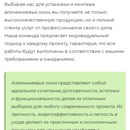
Выбирая нас для установки и монтажа
алюминиевых окон, вы получаете не только
высококачественную продукцию, но и полный
спектр услуг от профессионалов своего дела.
Наша команда предлагает индивидуальный
подход к каждому проекту, гарантируя, что все
работы будут выполнены в соответствии с вашими
требованиями и ожиданиями.
Алюминиевые окна представляют собой
идеальное сочетание долговечности, эстетики
и функциональности, делая их отличным
выбором для любого современного проекта. Их
прочность, энергоэффективность и легкость в
уходе делают их практичным и экономичным
решением для улучшения комфорта и