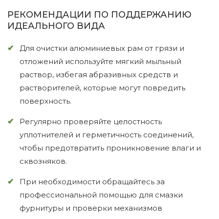
РЕКОМЕНДАЦИИ ПО ПОДДЕРЖАНИЮ
ИДЕАЛЬНОГО ВИДА
Для очистки алюминиевых рам от грязи и
отложений используйте мягкий мыльный
раствор, избегая абразивных средств и
растворителей, которые могут повредить
поверхность.
Регулярно проверяйте целостность
уплотнителей и герметичность соединений,
чтобы предотвратить проникновение влаги и
сквозняков.
При необходимости обращайтесь за
профессиональной помощью для смазки
фурнитуры и проверки механизмов