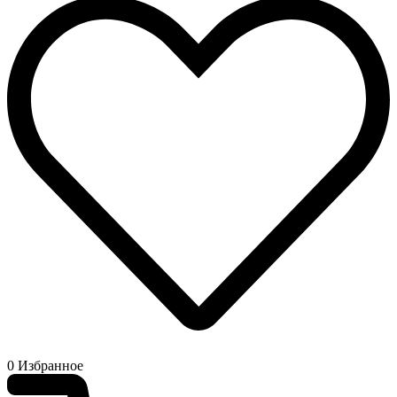
0
Избранное