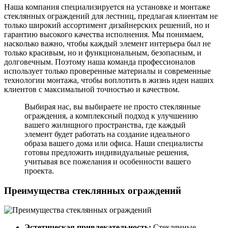
Наша компания специализируется на установке и монтаже
стеклянных ограждений для лестниц, предлагая клиентам не
только широкий ассортимент дизайнерских решений, но и
гарантию высокого качества исполнения. Мы понимаем,
насколько важно, чтобы каждый элемент интерьера был не
только красивым, но и функциональным, безопасным, и
долговечным. Поэтому наша команда профессионалов
использует только проверенные материалы и современные
технологии монтажа, чтобы воплотить в жизнь идеи наших
клиентов с максимальной точностью и качеством.
Выбирая нас, вы выбираете не просто стеклянные
ограждения, а комплексный подход к улучшению
вашего жилищного пространства, где каждый
элемент будет работать на создание идеального
образа вашего дома или офиса. Наши специалисты
готовы предложить индивидуальные решения,
учитывая все пожелания и особенности вашего
проекта.
Преимущества стеклянных ограждений
Эстетическая привлекательность:
Стеклянные