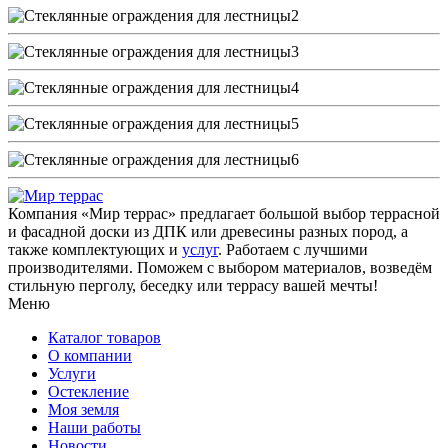
Компания «Мир террас» предлагает большой выбор террасной
и фасадной доски из ДПК или древесины разных пород, а
также комплектующих и
услуг
. Работаем с лучшими
производителями. Поможем с выбором материалов, возведём
стильную перголу, беседку или террасу вашей мечты!
Меню
Каталог товаров
О компании
Услуги
Остекление
Моя земля
Наши работы
Новости