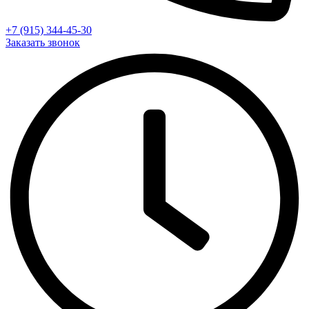
+7 (915) 344-45-30
Заказать звонок