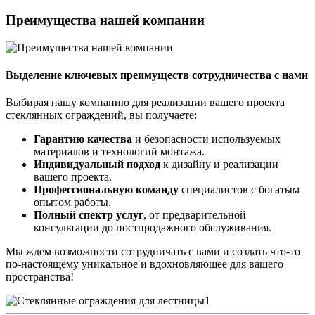
Преимущества нашей компании
Выделение ключевых преимуществ сотрудничества с нами
Выбирая нашу компанию для реализации вашего проекта
стеклянных ограждений, вы получаете:
Гарантию качества
и безопасности используемых
материалов и технологий монтажа.
Индивидуальный подход
к дизайну и реализации
вашего проекта.
Профессиональную команду
специалистов с богатым
опытом работы.
Полный спектр услуг
, от предварительной
консультации до постпродажного обслуживания.
Мы ждем возможности сотрудничать с вами и создать что-то
по-настоящему уникальное и вдохновляющее для вашего
пространства!