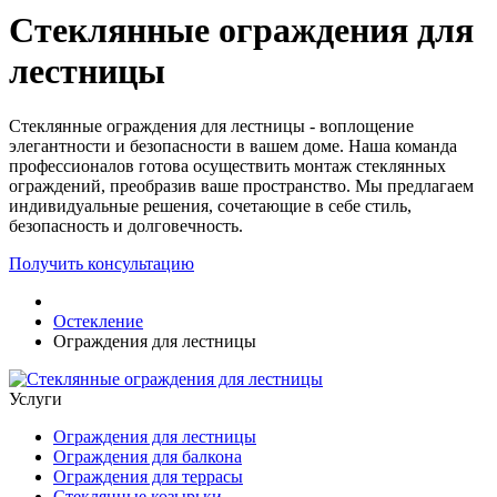
Стеклянные ограждения для
лестницы
Стеклянные ограждения для лестницы - воплощение
элегантности и безопасности в вашем доме. Наша команда
профессионалов готова осуществить монтаж стеклянных
ограждений, преобразив ваше пространство. Мы предлагаем
индивидуальные решения, сочетающие в себе стиль,
безопасность и долговечность.
Получить консультацию
Остекление
Ограждения для лестницы
Услуги
Ограждения для лестницы
Ограждения для балкона
Ограждения для террасы
Стеклянные козырьки