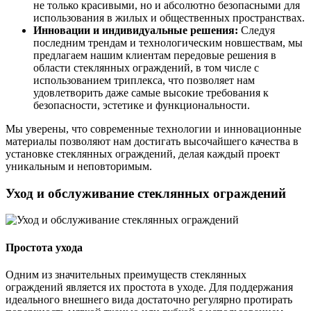
не только красивыми, но и абсолютно безопасными для
использования в жилых и общественных пространствах.
Инновации и индивидуальные решения:
Следуя
последним трендам и технологическим новшествам, мы
предлагаем нашим клиентам передовые решения в
области стеклянных ограждений, в том числе с
использованием триплекса, что позволяет нам
удовлетворить даже самые высокие требования к
безопасности, эстетике и функциональности.
Мы уверены, что современные технологии и инновационные
материалы позволяют нам достигать высочайшего качества в
установке стеклянных ограждений, делая каждый проект
уникальным и неповторимым.
Уход и обслуживание стеклянных ограждений
Простота ухода
Одним из значительных преимуществ стеклянных
ограждений является их простота в уходе. Для поддержания
идеального внешнего вида достаточно регулярно протирать