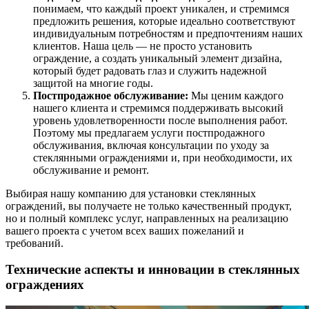
понимаем, что каждый проект уникален, и стремимся
предложить решения, которые идеально соответствуют
индивидуальным потребностям и предпочтениям наших
клиентов. Наша цель — не просто установить
ограждение, а создать уникальный элемент дизайна,
который будет радовать глаз и служить надежной
защитой на многие годы.
Постпродажное обслуживание:
Мы ценим каждого
нашего клиента и стремимся поддерживать высокий
уровень удовлетворенности после выполнения работ.
Поэтому мы предлагаем услуги постпродажного
обслуживания, включая консультации по уходу за
стеклянными ограждениями и, при необходимости, их
обслуживание и ремонт.
Выбирая нашу компанию для установки стеклянных
ограждений, вы получаете не только качественный продукт,
но и полный комплекс услуг, направленных на реализацию
вашего проекта с учетом всех ваших пожеланий и
требований.
Технические аспекты и инновации в стеклянных
ограждениях