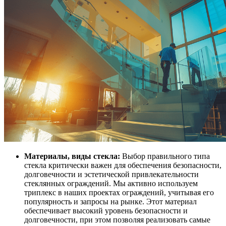
Материалы, виды стекла:
Выбор правильного типа
стекла критически важен для обеспечения безопасности,
долговечности и эстетической привлекательности
стеклянных ограждений. Мы активно используем
триплекс в наших проектах ограждений, учитывая его
популярность и запросы на рынке. Этот материал
обеспечивает высокий уровень безопасности и
долговечности, при этом позволяя реализовать самые